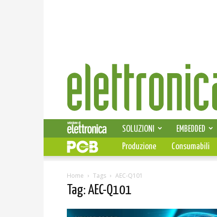
Elettronica
News
SOLUZIONI
EMBEDDED
Produzione
Consumabili
Home
Tags
AEC-Q101
Tag: AEC-Q101