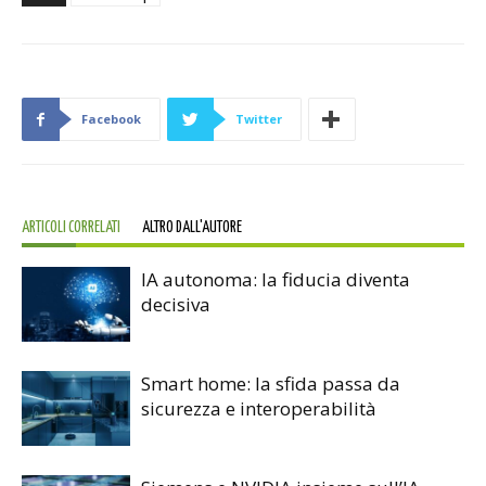
Facebook
Twitter
ARTICOLI CORRELATI
ALTRO DALL'AUTORE
IA autonoma: la fiducia diventa
decisiva
Smart home: la sfida passa da
sicurezza e interoperabilità