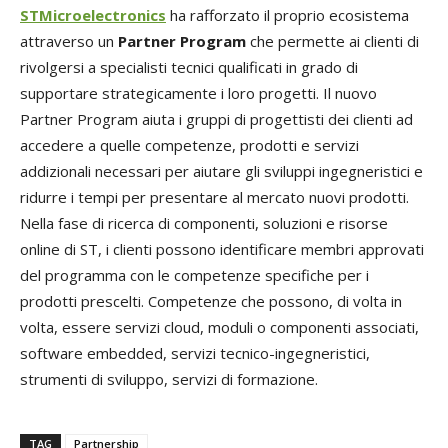
STMicroelectronics
ha rafforzato il proprio ecosistema
attraverso un
Partner Program
che permette ai clienti di
rivolgersi a specialisti tecnici qualificati in grado di
supportare strategicamente i loro progetti. Il nuovo
Partner Program aiuta i gruppi di progettisti dei clienti ad
accedere a quelle competenze, prodotti e servizi
addizionali necessari per aiutare gli sviluppi ingegneristici e
ridurre i tempi per presentare al mercato nuovi prodotti.
Nella fase di ricerca di componenti, soluzioni e risorse
online di ST, i clienti possono identificare membri approvati
del programma con le competenze specifiche per i
prodotti prescelti. Competenze che possono, di volta in
volta, essere servizi cloud, moduli o componenti associati,
software embedded, servizi tecnico-ingegneristici,
strumenti di sviluppo, servizi di formazione.
TAG
Partnership