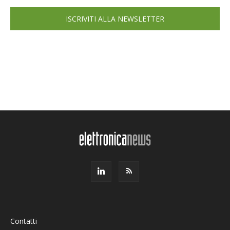
ISCRIVITI ALLA NEWSLETTER
Contatti