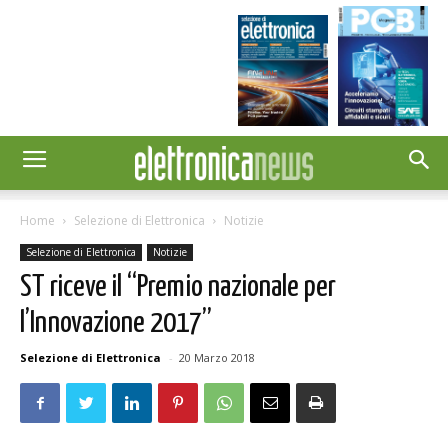
Home
Selezione di Elettronica
Notizie
Selezione di Elettronica
Notizie
ST riceve il “Premio nazionale per
l’Innovazione 2017”
Selezione di Elettronica
-
20 Marzo 2018