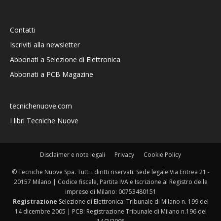
Contatti
Iscriviti alla newsletter
Abbonati a Selezione di Elettronica
Abbonati a PCB Magazine
tecnichenuove.com
I libri Tecniche Nuove
Disclaimer e note legali
Privacy
Cookie Policy
© Tecniche Nuove Spa. Tutti i diritti riservati. Sede legale Via Eritrea 21 -
20157 Milano | Codice fiscale, Partita IVA e Iscrizione al Registro delle
imprese di Milano: 00753480151
Registrazione
Selezione di Elettronica: Tribunale di Milano n. 199 del
14 dicembre 2005 | PCB: Registrazione Tribunale di Milano n.196 del