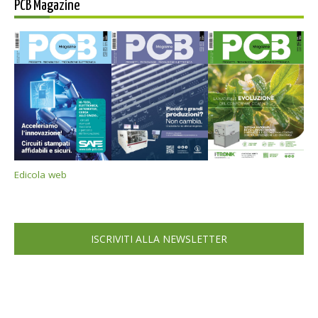
PCB Magazine
Edicola web
ISCRIVITI ALLA NEWSLETTER