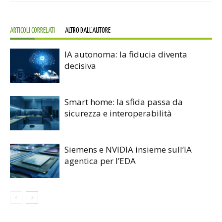
ARTICOLI CORRELATI
ALTRO DALL'AUTORE
IA autonoma: la fiducia diventa
decisiva
Smart home: la sfida passa da
sicurezza e interoperabilità
Siemens e NVIDIA insieme sull’IA
agentica per l’EDA