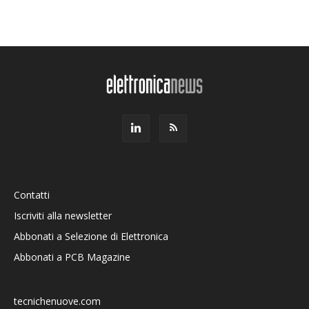
Contatti
Iscriviti alla newsletter
Abbonati a Selezione di Elettronica
Abbonati a PCB Magazine
tecnichenuove.com