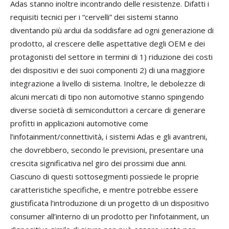
Adas stanno inoltre incontrando delle resistenze. Difatti i
requisiti tecnici per i “cervelli” dei sistemi stanno
diventando più ardui da soddisfare ad ogni generazione di
prodotto, al crescere delle aspettative degli OEM e dei
protagonisti del settore in termini di 1) riduzione dei costi
dei dispositivi e dei suoi componenti 2) di una maggiore
integrazione a livello di sistema. Inoltre, le debolezze di
alcuni mercati di tipo non automotive stanno spingendo
diverse società di semiconduttori a cercare di generare
profitti in applicazioni automotive come
l’infotainment/connettività, i sistemi Adas e gli avantreni,
che dovrebbero, secondo le previsioni, presentare una
crescita significativa nel giro dei prossimi due anni.
Ciascuno di questi sottosegmenti possiede le proprie
caratteristiche specifiche, e mentre potrebbe essere
giustificata l’introduzione di un progetto di un dispositivo
consumer all’interno di un prodotto per l’infotainment, un