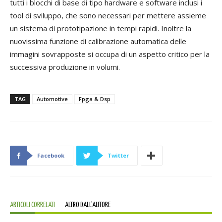
tutti i blocchi di base di tipo hardware e software inclusi i
tool di sviluppo, che sono necessari per mettere assieme
un sistema di prototipazione in tempi rapidi. Inoltre la
nuovissima funzione di calibrazione automatica delle
immagini sovrapposte si occupa di un aspetto critico per la
successiva produzione in volumi.
TAG
Automotive
Fpga & Dsp
Facebook
Twitter
ARTICOLI CORRELATI
ALTRO DALL'AUTORE