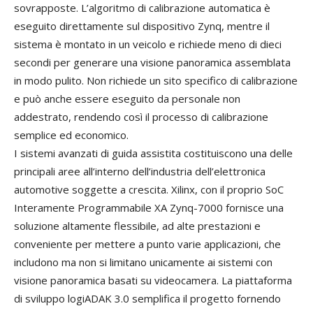
sovrapposte. L’algoritmo di calibrazione automatica è
eseguito direttamente sul dispositivo Zynq, mentre il
sistema è montato in un veicolo e richiede meno di dieci
secondi per generare una visione panoramica assemblata
in modo pulito. Non richiede un sito specifico di calibrazione
e può anche essere eseguito da personale non
addestrato, rendendo così il processo di calibrazione
semplice ed economico.
I sistemi avanzati di guida assistita costituiscono una delle
principali aree all’interno dell’industria dell’elettronica
automotive soggette a crescita. Xilinx, con il proprio SoC
Interamente Programmabile XA Zynq-7000 fornisce una
soluzione altamente flessibile, ad alte prestazioni e
conveniente per mettere a punto varie applicazioni, che
includono ma non si limitano unicamente ai sistemi con
visione panoramica basati su videocamera. La piattaforma
di sviluppo logiADAK 3.0 semplifica il progetto fornendo