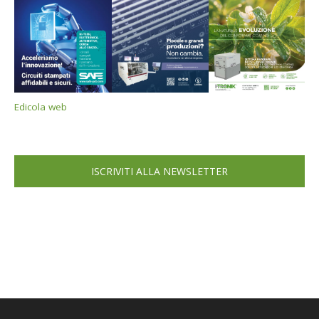
Edicola web
ISCRIVITI ALLA NEWSLETTER