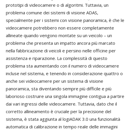
prototipi di videocamere o di algoritmi. Tuttavia, un
problema comune dei sistemi di visione ADAS,
specialmente per i sistemi con visione panoramica, è che le
videocamere potrebbero non essere completamente
allineate quando vengono montate su un veicolo – un
problema che presenta un impatto ancora più marcato
nella fabbricazione di veicoli e persino nelle officine per
assistenza e riparazione. La complessità di questo
problema sta aumentando con il numero di videocamere
incluse nel sistema, e tenendo in considerazione quattro o
anche sei videocamere per un sistema di visione
panoramica, sta diventando sempre più difficile e più
laborioso costruire una singola immagine contigua a partire
dai vari ingressi delle videocamere. Tuttavia, dato che il
corretto allineamento è cruciale per la precisione del
sistema, è stata aggiunta al logiADAK 3.0 una funzionalità
automatica di calibrazione in tempo reale delle immagini