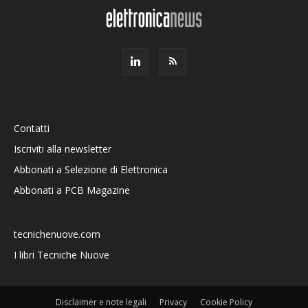
Contatti
Iscriviti alla newsletter
Abbonati a Selezione di Elettronica
Abbonati a PCB Magazine
tecnichenuove.com
I libri Tecniche Nuove
Disclaimer e note legali
Privacy
Cookie Policy