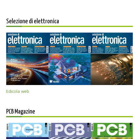
Selezione di elettronica
Edicola web
PCB Magazine