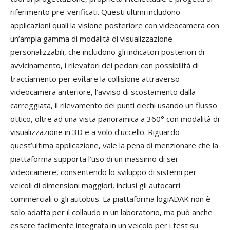
riferimento pre-verificati. Questi ultimi includono
applicazioni quali la visione posteriore con videocamera con
un’ampia gamma di modalità di visualizzazione
personalizzabili, che includono gli indicatori posteriori di
avvicinamento, i rilevatori dei pedoni con possibilità di
tracciamento per evitare la collisione attraverso
videocamera anteriore, l’avviso di scostamento dalla
carreggiata, il rilevamento dei punti ciechi usando un flusso
ottico, oltre ad una vista panoramica a 360° con modalità di
visualizzazione in 3D e a volo d’uccello. Riguardo
quest’ultima applicazione, vale la pena di menzionare che la
piattaforma supporta l’uso di un massimo di sei
videocamere, consentendo lo sviluppo di sistemi per
veicoli di dimensioni maggiori, inclusi gli autocarri
commerciali o gli autobus. La piattaforma logiADAK non è
solo adatta per il collaudo in un laboratorio, ma può anche
essere facilmente integrata in un veicolo per i test su