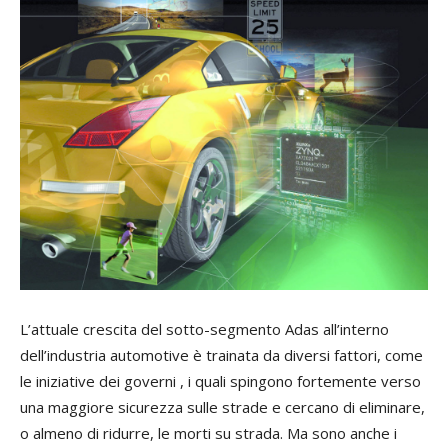
L’attuale crescita del sotto-segmento Adas all’interno
dell’industria automotive è trainata da diversi fattori, come
le iniziative dei governi , i quali spingono fortemente verso
una maggiore sicurezza sulle strade e cercano di eliminare,
o almeno di ridurre, le morti su strada. Ma sono anche i