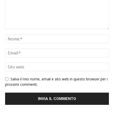
Salva il mio nome, email e sito web in questo browser per i
prossimi commenti.