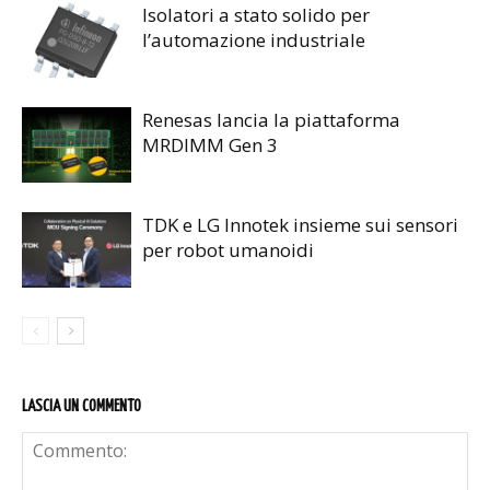
Isolatori a stato solido per
l’automazione industriale
Renesas lancia la piattaforma
MRDIMM Gen 3
TDK e LG Innotek insieme sui sensori
per robot umanoidi
LASCIA UN COMMENTO