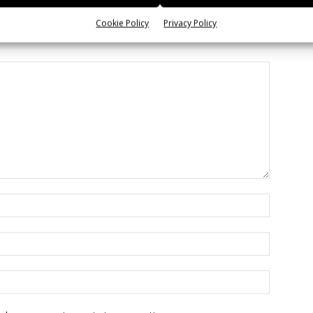
Cookie Policy
Privacy Policy