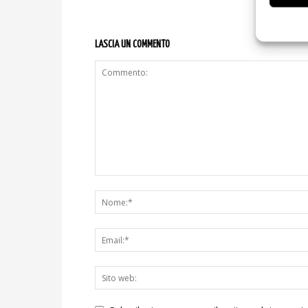
LASCIA UN COMMENTO