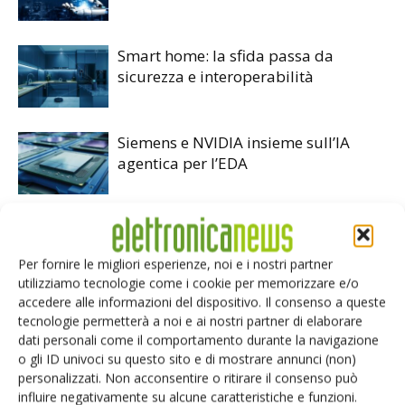
Smart home: la sfida passa da
sicurezza e interoperabilità
Siemens e NVIDIA insieme sull’IA
agentica per l’EDA
Per fornire le migliori esperienze, noi e i nostri partner
utilizziamo tecnologie come i cookie per memorizzare e/o
LASCIA UN COMMENTO
accedere alle informazioni del dispositivo. Il consenso a queste
tecnologie permetterà a noi e ai nostri partner di elaborare
dati personali come il comportamento durante la navigazione
o gli ID univoci su questo sito e di mostrare annunci (non)
personalizzati. Non acconsentire o ritirare il consenso può
influire negativamente su alcune caratteristiche e funzioni.