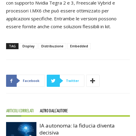
con supporto Nvidia Tegra 2 e 3, Freescale Vybrid e
processori I.MX6 che può essere ottimizzato per
applicazioni specifiche. Entrambe le versioni possono
essere fornite anche come soluzioni flessibili in kit.
TAG
Display
Distribuzione
Embedded
Facebook
Twitter
ARTICOLI CORRELATI
ALTRO DALL'AUTORE
IA autonoma: la fiducia diventa
decisiva