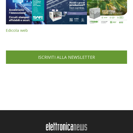
Edicola web
ISCRIVITI ALLA NEWSLETTER