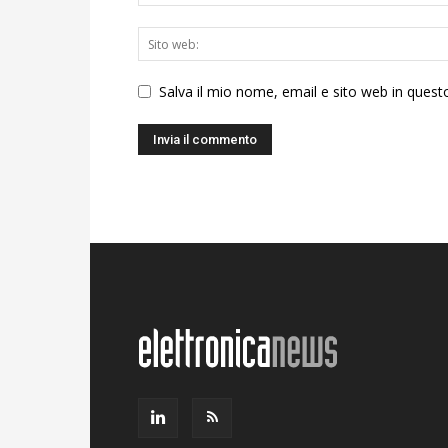
Salva il mio nome, email e sito web in ques