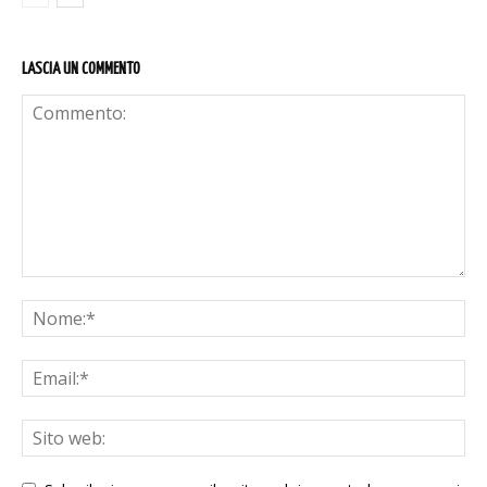
LASCIA UN COMMENTO