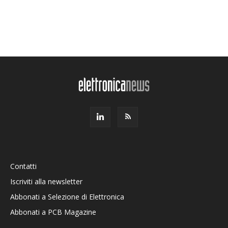
Contatti
Iscriviti alla newsletter
Abbonati a Selezione di Elettronica
Abbonati a PCB Magazine