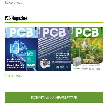
Edicola web
PCB Magazine
Edicola web
ISCRIVITI ALLA NEWSLETTER