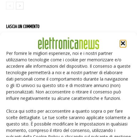
LASCIA UN COMMENTO
Per fornire le migliori esperienze, noi e i nostri partner
utilizziamo tecnologie come i cookie per memorizzare e/o
accedere alle informazioni del dispositivo. Il consenso a queste
tecnologie permetterà a noi e ai nostri partner di elaborare
dati personali come il comportamento durante la navigazione
o gli ID univoci su questo sito e di mostrare annunci (non)
personalizzati. Non acconsentire o ritirare il consenso può
influire negativamente su alcune caratteristiche e funzioni.
Clicca qui sotto per acconsentire a quanto sopra o per fare
scelte dettagliate. Le tue scelte saranno applicate solamente a
questo sito. È possibile modificare le impostazioni in qualsiasi
momento, compreso il ritiro del consenso, utilizzando i
pulsanti della Cookie Policy o cliccando sul pulsante di gestione