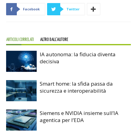
Facebook
Twitter
ARTICOLI CORRELATI
ALTRO DALL'AUTORE
IA autonoma: la fiducia diventa
decisiva
Smart home: la sfida passa da
sicurezza e interoperabilità
Siemens e NVIDIA insieme sull’IA
agentica per l’EDA