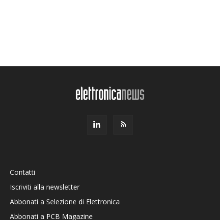
Contatti
Iscriviti alla newsletter
Abbonati a Selezione di Elettronica
Abbonati a PCB Magazine