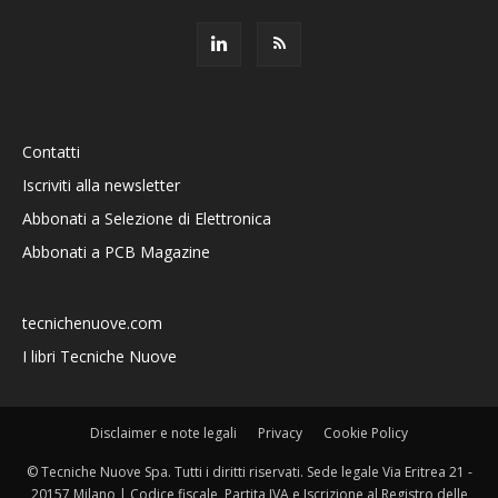
Contatti
Iscriviti alla newsletter
Abbonati a Selezione di Elettronica
Abbonati a PCB Magazine
tecnichenuove.com
I libri Tecniche Nuove
Disclaimer e note legali
Privacy
Cookie Policy
© Tecniche Nuove Spa. Tutti i diritti riservati. Sede legale Via Eritrea 21 -
20157 Milano | Codice fiscale, Partita IVA e Iscrizione al Registro delle