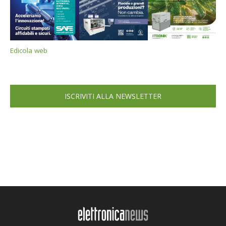
Edicola web
ISCRIVITI ALLA NEWSLETTER