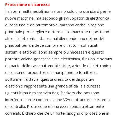
Protezione e sicurezza
I sistemi multimediali non saranno solo uno standard per le
nuove macchine, ma secondo gli sviluppatori di elettronica
di consumo e dell’automotive, saranno anche la ragione
principale per scegliere determinate macchine rispetto ad
altre. L’elettronica sta oramai divenendo uno dei motivi
principali per chi deve comprare un’auto. I sofisticati
sistemi elettronici sono sempre più necessari e questo
potente volano genererà altra elettronica, funzioni e servizi
da parte delle case automobilistiche, aziende di elettronica
di consumo, produttori di smartphone, e fornitori di
software. Tuttavia, questa crescita dei dispositivi
elettronici rappresenta una grande sfida: la sicurezza.
Quest’ultima è minacciata dagli hackers che possono
interferire con le comunicazione V2V e attaccare il sistema
di controllo. Protezione e sicurezza sono strettamente
correlati. É chiaro che c’è un forte bisogno di protezione in