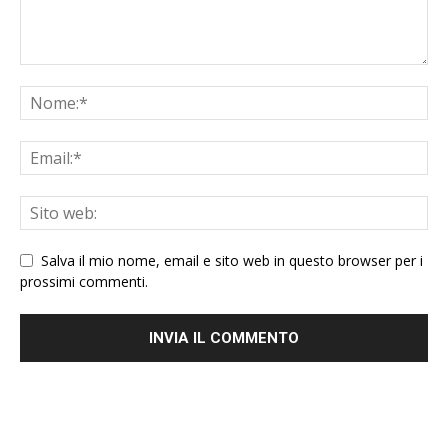
Salva il mio nome, email e sito web in questo browser per i
prossimi commenti.