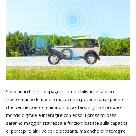
Sono anni che le compagnie automobilistiche stanno
trasformando le nostre macchine in potenti smartphone
che permettono ai guidatori di portarsi in giro il proprio
mondo digitale e interagire con esso. I prossimi passi
saranno maggior sicurezza e funzioni basate sulla capacità
di percepire altri veicoli e passanti, ma anche di interagire