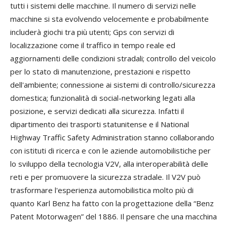
tutti i sistemi delle macchine. Il numero di servizi nelle
macchine si sta evolvendo velocemente e probabilmente
includerà giochi tra più utenti; Gps con servizi di
localizzazione come il traffico in tempo reale ed
aggiornamenti delle condizioni stradali; controllo del veicolo
per lo stato di manutenzione, prestazioni e rispetto
dell'ambiente; connessione ai sistemi di controllo/sicurezza
domestica; funzionalità di social-networking legati alla
posizione, e servizi dedicati alla sicurezza. Infatti il
dipartimento dei trasporti statunitense e il National
Highway Traffic Safety Administration stanno collaborando
con istituti di ricerca e con le aziende automobilistiche per
lo sviluppo della tecnologia V2V, alla interoperabilità delle
reti e per promuovere la sicurezza stradale. Il V2V può
trasformare l'esperienza automobilistica molto più di
quanto Karl Benz ha fatto con la progettazione della “Benz
Patent Motorwagen” del 1886. Il pensare che una macchina