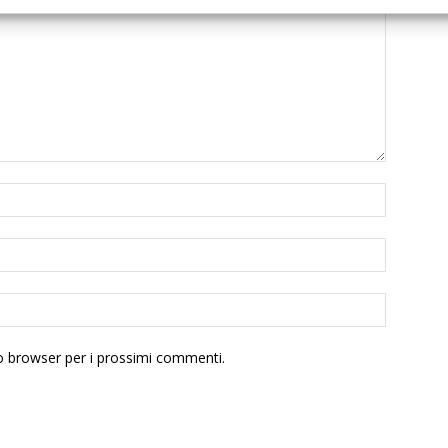
to browser per i prossimi commenti.