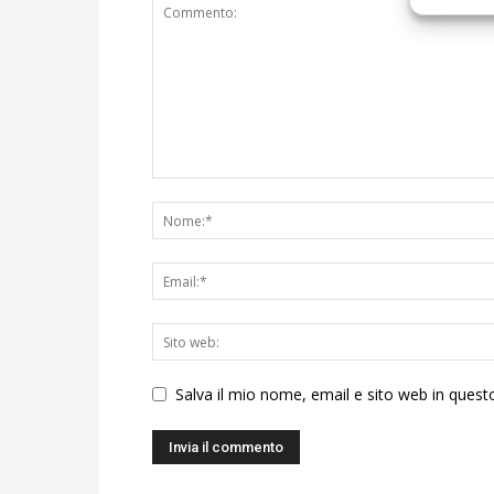
Salva il mio nome, email e sito web in ques