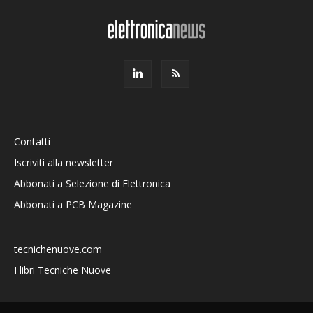
Contatti
Iscriviti alla newsletter
Abbonati a Selezione di Elettronica
Abbonati a PCB Magazine
tecnichenuove.com
I libri Tecniche Nuove