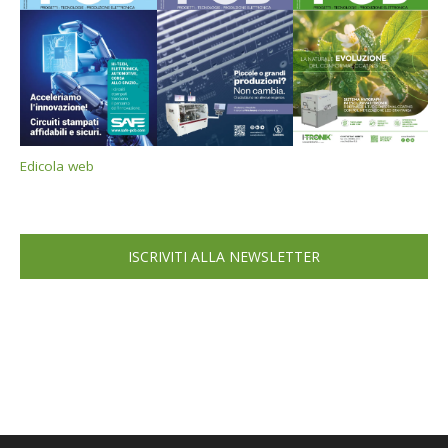
Edicola web
ISCRIVITI ALLA NEWSLETTER