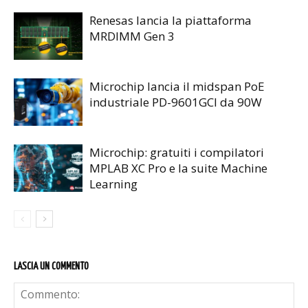
Renesas lancia la piattaforma
MRDIMM Gen 3
Microchip lancia il midspan PoE
industriale PD-9601GCI da 90W
Microchip: gratuiti i compilatori
MPLAB XC Pro e la suite Machine
Learning
LASCIA UN COMMENTO