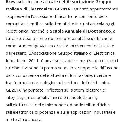
Brescia
la riunione annuale dell'
Associazione Gruppo
Italiano di Elettronica
(
GE2016
). Questo appuntamento
rappresenta l’occasione di incontro e confronto della
comunità scientifica sulle tematiche in cui si articola oggi
l’elettronica, nonché la
Scuola Annuale di Dottorato
, a
cui partecipano come docenti personalità scientifiche e
come studenti giovani ricercatori provenienti dall’Italia e
dall’estero. L’Associazione Gruppo Italiano di Elettronica,
fondata nel 2011, è un'associazione senza scopo di lucro i
cui obiettivi sono la promozione, lo sviluppo e la diffusione
della conoscenza delle attività di formazione, ricerca e
trasferimento tecnologico nel settore dell’elettronica.
GE2016 ha puntato i riflettori sui sistemi elettronici
integrati, sui dispositivi micro e nanoelettronici,
sull'elettronica delle microonde ed onde millimetriche,
sull'elettronica di potenza e sulle applicazioni industriali e
molto altro ancora.