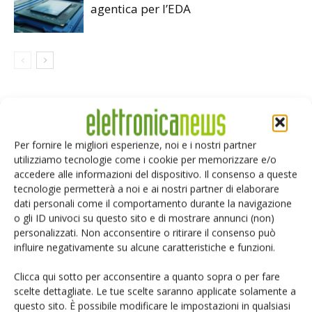
agentica per l’EDA
LASCIA UN COMMENTO
Per fornire le migliori esperienze, noi e i nostri partner
utilizziamo tecnologie come i cookie per memorizzare e/o
accedere alle informazioni del dispositivo. Il consenso a queste
tecnologie permetterà a noi e ai nostri partner di elaborare
dati personali come il comportamento durante la navigazione
o gli ID univoci su questo sito e di mostrare annunci (non)
personalizzati. Non acconsentire o ritirare il consenso può
influire negativamente su alcune caratteristiche e funzioni.
Clicca qui sotto per acconsentire a quanto sopra o per fare
scelte dettagliate. Le tue scelte saranno applicate solamente a
questo sito. È possibile modificare le impostazioni in qualsiasi