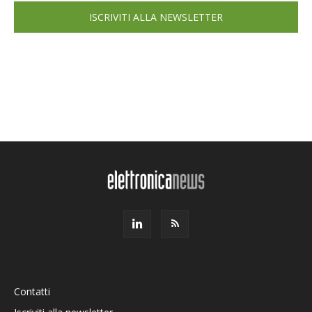
ISCRIVITI ALLA NEWSLETTER
Contatti