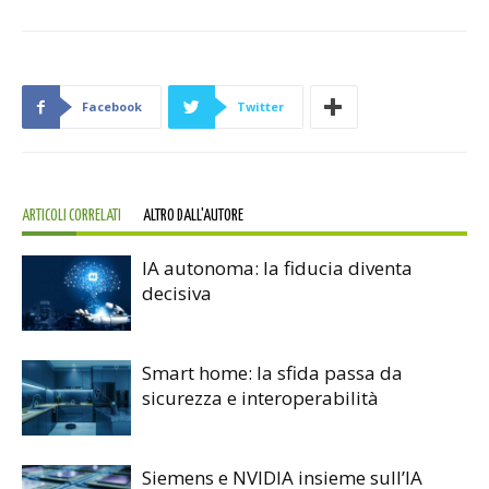
Facebook
Twitter
ARTICOLI CORRELATI
ALTRO DALL'AUTORE
IA autonoma: la fiducia diventa
decisiva
Smart home: la sfida passa da
sicurezza e interoperabilità
Siemens e NVIDIA insieme sull’IA