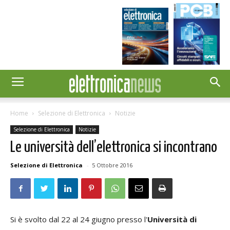
Home
Selezione di Elettronica
Notizie
Selezione di Elettronica
Notizie
Le università dell’elettronica si incontrano
Selezione di Elettronica
-
5 Ottobre 2016
Si è svolto dal 22 al 24 giugno presso l'
Università di