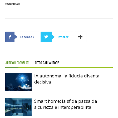
industriale.
Facebook
Twitter
ARTICOLI CORRELATI
ALTRO DALL'AUTORE
IA autonoma: la fiducia diventa
decisiva
Smart home: la sfida passa da
sicurezza e interoperabilità