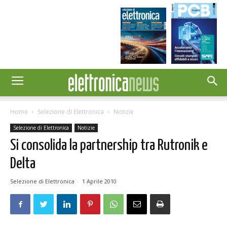
Home
Selezione di Elettronica
Notizie
Selezione di Elettronica
Notizie
Si consolida la partnership tra Rutronik e
Delta
Selezione di Elettronica
-
1 Aprile 2010