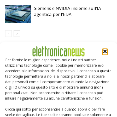
Siemens e NVIDIA insieme sull’IA
agentica per l’EDA
LASCIA UN COMMENTO
Per fornire le migliori esperienze, noi e i nostri partner
utilizziamo tecnologie come i cookie per memorizzare e/o
accedere alle informazioni del dispositivo. Il consenso a queste
tecnologie permetterà a noi e ai nostri partner di elaborare
dati personali come il comportamento durante la navigazione
o gli ID univoci su questo sito e di mostrare annunci (non)
personalizzati. Non acconsentire o ritirare il consenso può
influire negativamente su alcune caratteristiche e funzioni.
Clicca qui sotto per acconsentire a quanto sopra o per fare
scelte dettagliate. Le tue scelte saranno applicate solamente a