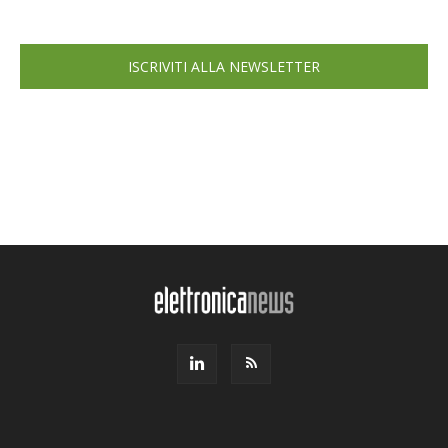
ISCRIVITI ALLA NEWSLETTER