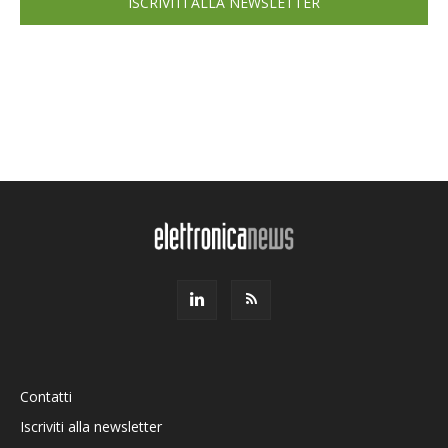
ISCRIVITI ALLA NEWSLETTER
Contatti
Iscriviti alla newsletter