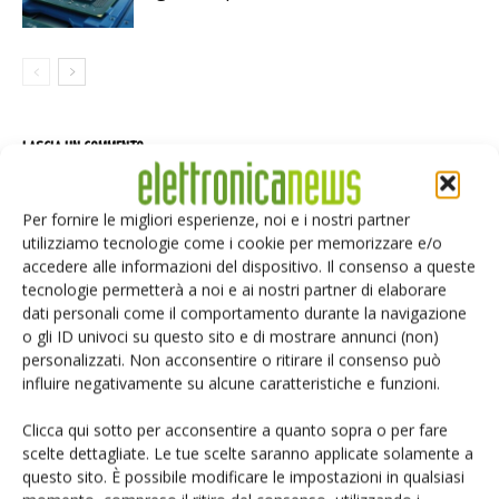
LASCIA UN COMMENTO
Per fornire le migliori esperienze, noi e i nostri partner
utilizziamo tecnologie come i cookie per memorizzare e/o
accedere alle informazioni del dispositivo. Il consenso a queste
tecnologie permetterà a noi e ai nostri partner di elaborare
dati personali come il comportamento durante la navigazione
o gli ID univoci su questo sito e di mostrare annunci (non)
personalizzati. Non acconsentire o ritirare il consenso può
influire negativamente su alcune caratteristiche e funzioni.
Clicca qui sotto per acconsentire a quanto sopra o per fare
scelte dettagliate. Le tue scelte saranno applicate solamente a
questo sito. È possibile modificare le impostazioni in qualsiasi