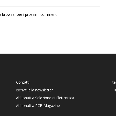
to browser per i prossimi commenti.
Contatti
t
Iscriviti alla newsletter
I 
Abbonati a Selezione di Elettronica
Abbonati a PCB Magazine