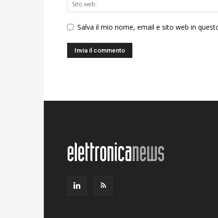
Salva il mio nome, email e sito web in ques