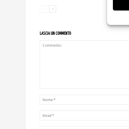
LASCIA UN COMMENTO