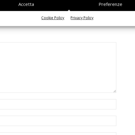
Accetta
Preferenze
Cookie Policy
Privacy Policy