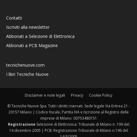
Contatti
Iscriviti alla newsletter
Abbonati a Selezione di Elettronica
Abbonati a PCB Magazine
tecnichenuove.com
I libri Tecniche Nuove
Disclaimer e note legali
Privacy
Cookie Policy
© Tecniche Nuove Spa. Tutti i diritti riservati. Sede legale Via Eritrea 21 -
20157 Milano | Codice fiscale, Partita IVA e Iscrizione al Registro delle
imprese di Milano: 00753480151
Registrazione
Selezione di Elettronica: Tribunale di Milano n. 199 del
14 dicembre 2005 | PCB: Registrazione Tribunale di Milano n.196 del
14/3/2005