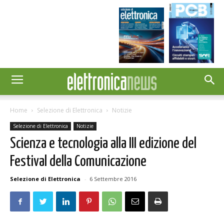
Home
Selezione di Elettronica
Notizie
Selezione di Elettronica
Notizie
Scienza e tecnologia alla III edizione del
Festival della Comunicazione
Selezione di Elettronica
-
6 Settembre 2016