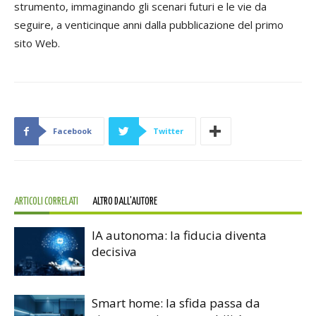
strumento, immaginando gli scenari futuri e le vie da
seguire, a venticinque anni dalla pubblicazione del primo
sito Web.
Facebook
Twitter
ARTICOLI CORRELATI
ALTRO DALL'AUTORE
IA autonoma: la fiducia diventa
decisiva
Smart home: la sfida passa da