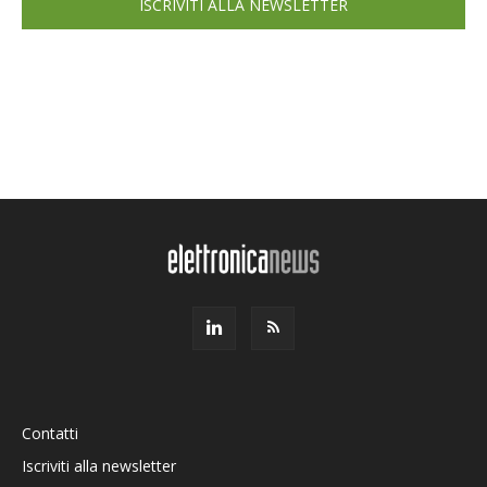
ISCRIVITI ALLA NEWSLETTER
Contatti
Iscriviti alla newsletter