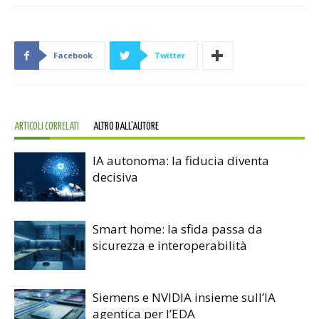
Facebook
Twitter
ARTICOLI CORRELATI
ALTRO DALL'AUTORE
IA autonoma: la fiducia diventa
decisiva
Smart home: la sfida passa da
sicurezza e interoperabilità
Siemens e NVIDIA insieme sull’IA
agentica per l’EDA