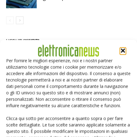
LASCIA UN COMMENTO
Per fornire le migliori esperienze, noi e i nostri partner
utilizziamo tecnologie come i cookie per memorizzare e/o
accedere alle informazioni del dispositivo. Il consenso a queste
tecnologie permetterà a noi e ai nostri partner di elaborare
dati personali come il comportamento durante la navigazione
o gli ID univoci su questo sito e di mostrare annunci (non)
personalizzati. Non acconsentire o ritirare il consenso può
influire negativamente su alcune caratteristiche e funzioni.
Clicca qui sotto per acconsentire a quanto sopra o per fare
scelte dettagliate. Le tue scelte saranno applicate solamente a
questo sito. È possibile modificare le impostazioni in qualsiasi