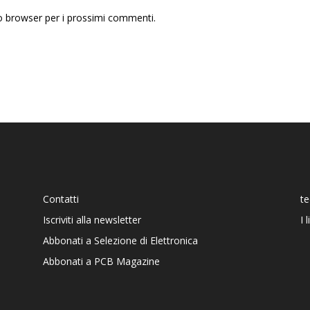
to browser per i prossimi commenti.
Contatti
t
Iscriviti alla newsletter
I 
Abbonati a Selezione di Elettronica
Abbonati a PCB Magazine