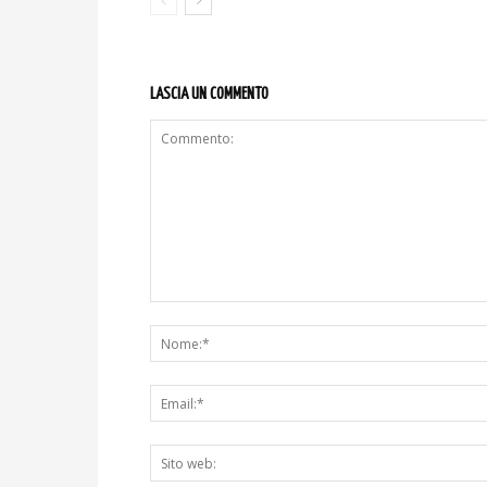
LASCIA UN COMMENTO