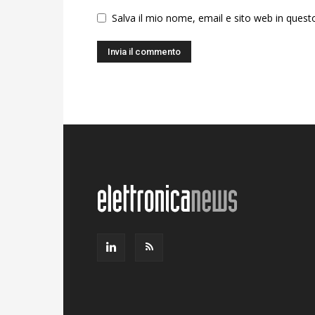
Salva il mio nome, email e sito web in ques