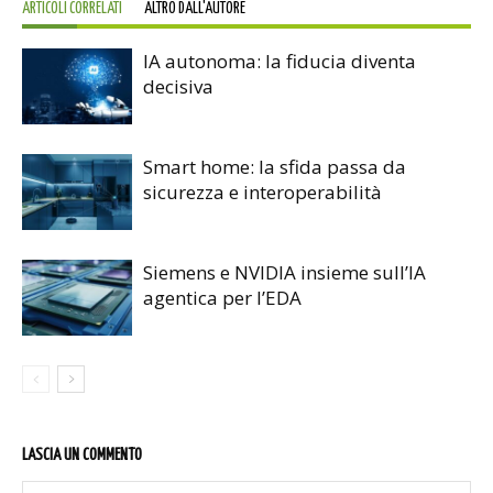
ARTICOLI CORRELATI
ALTRO DALL'AUTORE
IA autonoma: la fiducia diventa
decisiva
Smart home: la sfida passa da
sicurezza e interoperabilità
Siemens e NVIDIA insieme sull’IA
agentica per l’EDA
LASCIA UN COMMENTO