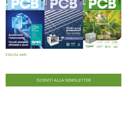
Edicola web
ISCRIVITI ALLA NEWSLETTER