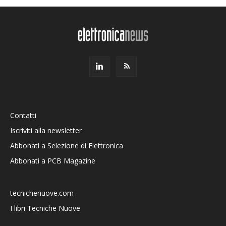
Contatti
Iscriviti alla newsletter
Abbonati a Selezione di Elettronica
Abbonati a PCB Magazine
tecnichenuove.com
I libri Tecniche Nuove