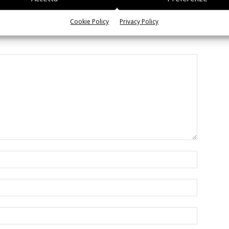
Cookie Policy
Privacy Policy