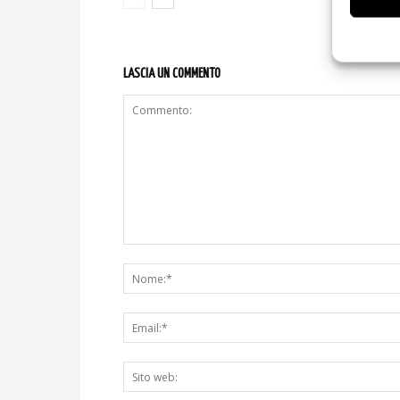
LASCIA UN COMMENTO