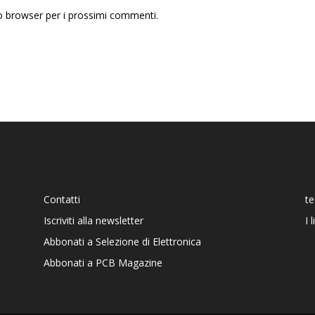
to browser per i prossimi commenti.
Contatti
t
Iscriviti alla newsletter
I 
Abbonati a Selezione di Elettronica
Abbonati a PCB Magazine