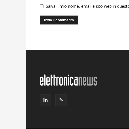
Salva il mio nome, email e sito web in ques