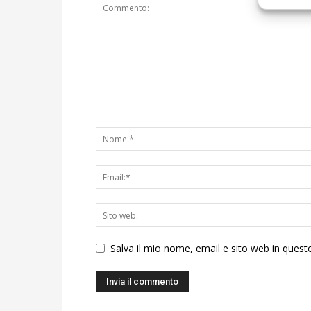
Salva il mio nome, email e sito web in ques