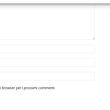
to browser per i prossimi commenti.