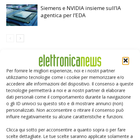
Siemens e NVIDIA insieme sull’IA
agentica per l’EDA
LASCIA UN COMMENTO
Per fornire le migliori esperienze, noi e i nostri partner
utilizziamo tecnologie come i cookie per memorizzare e/o
accedere alle informazioni del dispositivo. Il consenso a queste
tecnologie permetterà a noi e ai nostri partner di elaborare
dati personali come il comportamento durante la navigazione
o gli ID univoci su questo sito e di mostrare annunci (non)
personalizzati. Non acconsentire o ritirare il consenso può
influire negativamente su alcune caratteristiche e funzioni.
Clicca qui sotto per acconsentire a quanto sopra o per fare
scelte dettagliate. Le tue scelte saranno applicate solamente a