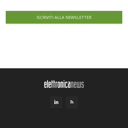
ISCRIVITI ALLA NEWSLETTER