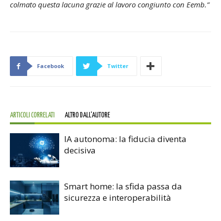
colmato questa lacuna grazie al lavoro congiunto con Eemb.”
Facebook
Twitter
ARTICOLI CORRELATI
ALTRO DALL'AUTORE
IA autonoma: la fiducia diventa
decisiva
Smart home: la sfida passa da
sicurezza e interoperabilità