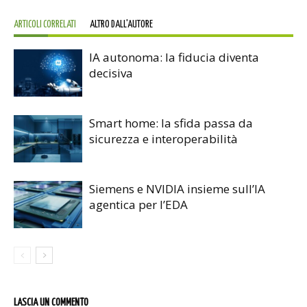
ARTICOLI CORRELATI
ALTRO DALL'AUTORE
IA autonoma: la fiducia diventa
decisiva
Smart home: la sfida passa da
sicurezza e interoperabilità
Siemens e NVIDIA insieme sull’IA
agentica per l’EDA
LASCIA UN COMMENTO