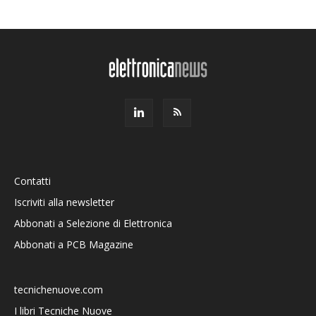
Contatti
Iscriviti alla newsletter
Abbonati a Selezione di Elettronica
Abbonati a PCB Magazine
tecnichenuove.com
I libri Tecniche Nuove