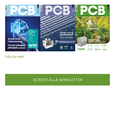
Edicola web
ISCRIVITI ALLA NEWSLETTER