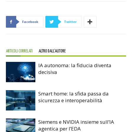
Facebook
Twitter
ARTICOLI CORRELATI
ALTRO DALL'AUTORE
IA autonoma: la fiducia diventa
decisiva
Smart home: la sfida passa da
sicurezza e interoperabilità
Siemens e NVIDIA insieme sull’IA
agentica per l’EDA