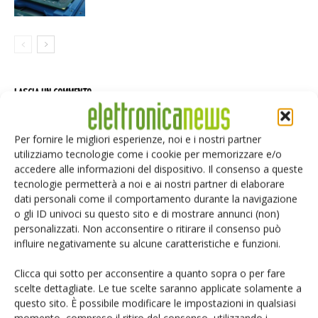
LASCIA UN COMMENTO
Per fornire le migliori esperienze, noi e i nostri partner
utilizziamo tecnologie come i cookie per memorizzare e/o
accedere alle informazioni del dispositivo. Il consenso a queste
tecnologie permetterà a noi e ai nostri partner di elaborare
dati personali come il comportamento durante la navigazione
o gli ID univoci su questo sito e di mostrare annunci (non)
personalizzati. Non acconsentire o ritirare il consenso può
influire negativamente su alcune caratteristiche e funzioni.
Clicca qui sotto per acconsentire a quanto sopra o per fare
scelte dettagliate. Le tue scelte saranno applicate solamente a
questo sito. È possibile modificare le impostazioni in qualsiasi
momento, compreso il ritiro del consenso, utilizzando i