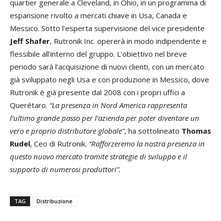
quartier generale a Cleveland, in Ohio, in un programma di
espansione rivolto a mercati chiave in Usa, Canada e
Messico. Sotto l’esperta supervisione del vice presidente
Jeff Shafer
, Rutronik Inc. opererà in modo indipendente e
flessibile all’interno del gruppo. L’obiettivo nel breve
periodo sarà l’acquisizione di nuovi clienti, con un mercato
già sviluppato negli Usa e con produzione in Messico, dove
Rutronik è già presente dal 2008 con i propri uffici a
Querétaro.
“La presenza in Nord America rappresenta
l’ultimo grande passo per l’azienda per poter diventare un
vero e proprio distributore globale”
, ha sottolineato
Thomas
Rudel
, Ceo di Rutronik.
“Rafforzeremo la nostra presenza in
questo nuovo mercato tramite strategie di sviluppo e il
supporto di numerosi produttori”.
TAG
Distribuzione