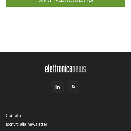
ISCRIVITI ALLA NEWSLETTER
Contatti
Iscriviti alla newsletter