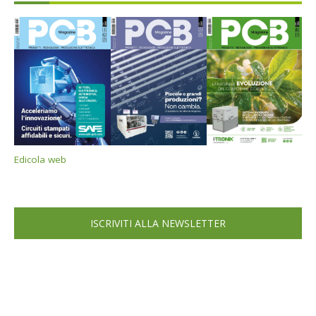
Edicola web
ISCRIVITI ALLA NEWSLETTER