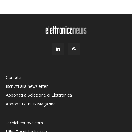
Contatti
Iscriviti alla newsletter
Abbonati a Selezione di Elettronica
Abbonati a PCB Magazine
tecnichenuove.com
I libri Tecniche Nuove