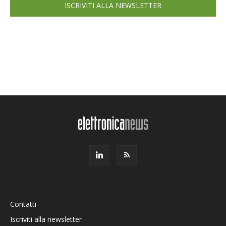
ISCRIVITI ALLA NEWSLETTER
Contatti
Iscriviti alla newsletter