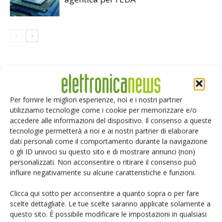
LASCIA UN COMMENTO
Per fornire le migliori esperienze, noi e i nostri partner
utilizziamo tecnologie come i cookie per memorizzare e/o
accedere alle informazioni del dispositivo. Il consenso a queste
tecnologie permetterà a noi e ai nostri partner di elaborare
dati personali come il comportamento durante la navigazione
o gli ID univoci su questo sito e di mostrare annunci (non)
personalizzati. Non acconsentire o ritirare il consenso può
influire negativamente su alcune caratteristiche e funzioni.
Clicca qui sotto per acconsentire a quanto sopra o per fare
scelte dettagliate. Le tue scelte saranno applicate solamente a
questo sito. È possibile modificare le impostazioni in qualsiasi