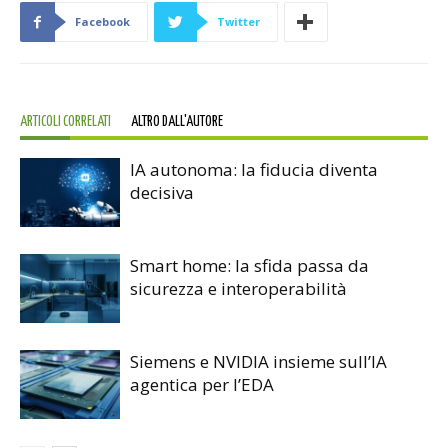
Facebook
Twitter
ARTICOLI CORRELATI
ALTRO DALL'AUTORE
IA autonoma: la fiducia diventa
decisiva
Smart home: la sfida passa da
sicurezza e interoperabilità
Siemens e NVIDIA insieme sull’IA
agentica per l’EDA