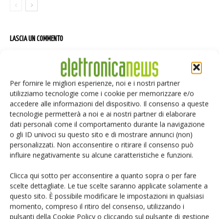
LASCIA UN COMMENTO
Per fornire le migliori esperienze, noi e i nostri partner
utilizziamo tecnologie come i cookie per memorizzare e/o
accedere alle informazioni del dispositivo. Il consenso a queste
tecnologie permetterà a noi e ai nostri partner di elaborare
dati personali come il comportamento durante la navigazione
o gli ID univoci su questo sito e di mostrare annunci (non)
personalizzati. Non acconsentire o ritirare il consenso può
influire negativamente su alcune caratteristiche e funzioni.
Clicca qui sotto per acconsentire a quanto sopra o per fare
scelte dettagliate. Le tue scelte saranno applicate solamente a
questo sito. È possibile modificare le impostazioni in qualsiasi
momento, compreso il ritiro del consenso, utilizzando i
pulsanti della Cookie Policy o cliccando sul pulsante di gestione