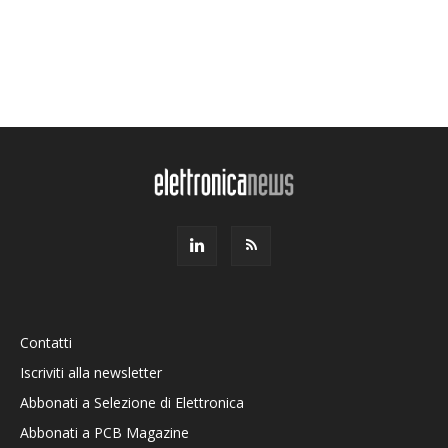
Contatti
Iscriviti alla newsletter
Abbonati a Selezione di Elettronica
Abbonati a PCB Magazine