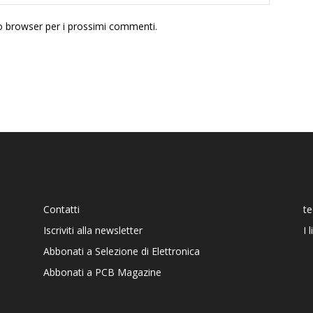
to browser per i prossimi commenti.
Contatti
t
Iscriviti alla newsletter
I 
Abbonati a Selezione di Elettronica
Abbonati a PCB Magazine