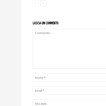
LASCIA UN COMMENTO