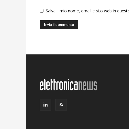
Salva il mio nome, email e sito web in ques