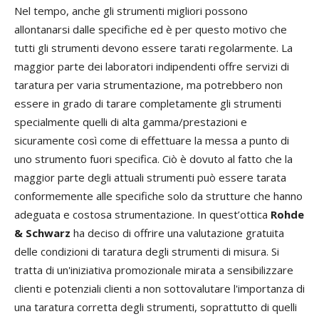
Nel tempo, anche gli strumenti migliori possono
allontanarsi dalle specifiche ed è per questo motivo che
tutti gli strumenti devono essere tarati regolarmente. La
maggior parte dei laboratori indipendenti offre servizi di
taratura per varia strumentazione, ma potrebbero non
essere in grado di tarare completamente gli strumenti
specialmente quelli di alta gamma/prestazioni e
sicuramente così come di effettuare la messa a punto di
uno strumento fuori specifica. Ciò è dovuto al fatto che la
maggior parte degli attuali strumenti può essere tarata
conformemente alle specifiche solo da strutture che hanno
adeguata e costosa strumentazione. In quest’ottica
Rohde
& Schwarz
ha deciso di offrire una valutazione gratuita
delle condizioni di taratura degli strumenti di misura. Si
tratta di un'iniziativa promozionale mirata a sensibilizzare
clienti e potenziali clienti a non sottovalutare l'importanza di
una taratura corretta degli strumenti, soprattutto di quelli