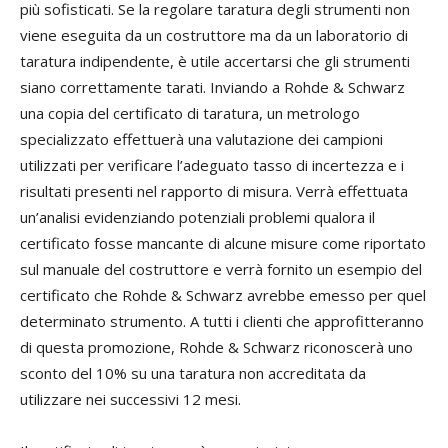
più sofisticati. Se la regolare taratura degli strumenti non
viene eseguita da un costruttore ma da un laboratorio di
taratura indipendente, è utile accertarsi che gli strumenti
siano correttamente tarati. Inviando a Rohde & Schwarz
una copia del certificato di taratura, un metrologo
specializzato effettuerà una valutazione dei campioni
utilizzati per verificare l’adeguato tasso di incertezza e i
risultati presenti nel rapporto di misura. Verrà effettuata
un’analisi evidenziando potenziali problemi qualora il
certificato fosse mancante di alcune misure come riportato
sul manuale del costruttore e verrà fornito un esempio del
certificato che Rohde & Schwarz avrebbe emesso per quel
determinato strumento. A tutti i clienti che approfitteranno
di questa promozione, Rohde & Schwarz riconoscerà uno
sconto del 10% su una taratura non accreditata da
utilizzare nei successivi 12 mesi.