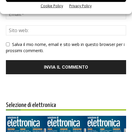
Cookie Policy
Privacy Policy
Salva il mio nome, email e sito web in questo browser per i
prossimi commenti.
Selezione di elettronica