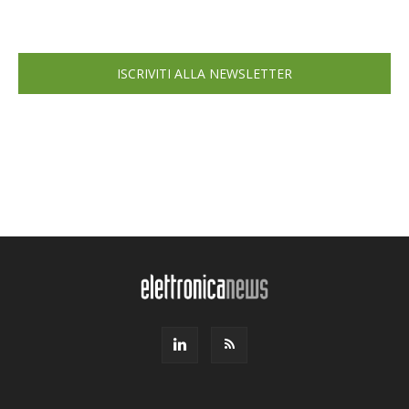
ISCRIVITI ALLA NEWSLETTER