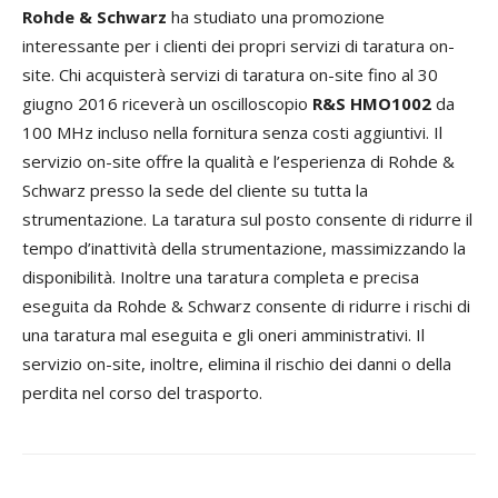
Rohde & Schwarz
ha studiato una promozione
interessante per i clienti dei propri servizi di taratura on-
site. Chi acquisterà servizi di taratura on-site fino al 30
giugno 2016 riceverà un oscilloscopio
R&S HMO1002
da
100 MHz incluso nella fornitura senza costi aggiuntivi. Il
servizio on-site offre la qualità e l’esperienza di Rohde &
Schwarz presso la sede del cliente su tutta la
strumentazione. La taratura sul posto consente di ridurre il
tempo d’inattività della strumentazione, massimizzando la
disponibilità. Inoltre una taratura completa e precisa
eseguita da Rohde & Schwarz consente di ridurre i rischi di
una taratura mal eseguita e gli oneri amministrativi. Il
servizio on-site, inoltre, elimina il rischio dei danni o della
perdita nel corso del trasporto.