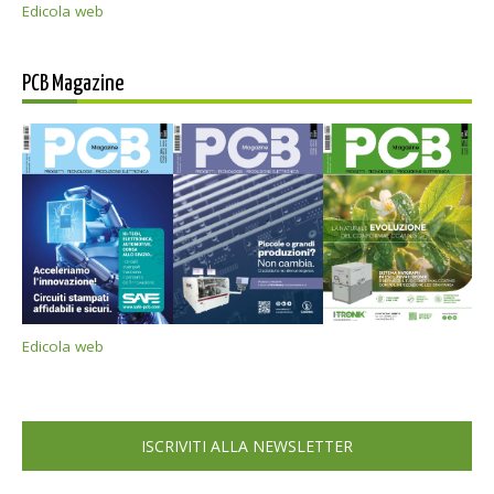
Edicola web
PCB Magazine
Edicola web
ISCRIVITI ALLA NEWSLETTER