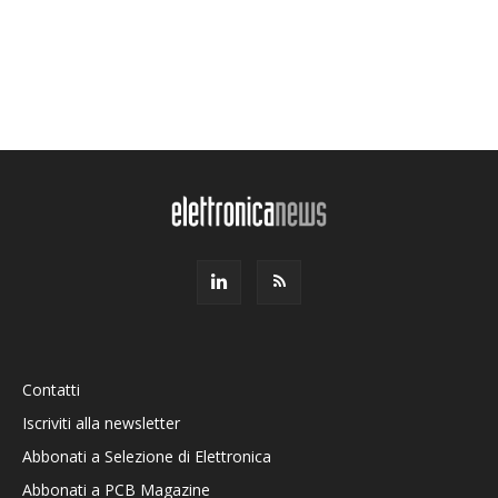
Contatti
Iscriviti alla newsletter
Abbonati a Selezione di Elettronica
Abbonati a PCB Magazine