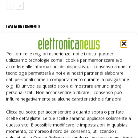
LASCIA UN COMMENTO
Per fornire le migliori esperienze, noi e i nostri partner
utilizziamo tecnologie come i cookie per memorizzare e/o
accedere alle informazioni del dispositivo. Il consenso a queste
tecnologie permetterà a noi e ai nostri partner di elaborare
dati personali come il comportamento durante la navigazione
o gli ID univoci su questo sito e di mostrare annunci (non)
personalizzati. Non acconsentire o ritirare il consenso può
influire negativamente su alcune caratteristiche e funzioni.
Clicca qui sotto per acconsentire a quanto sopra o per fare
scelte dettagliate. Le tue scelte saranno applicate solamente a
questo sito. È possibile modificare le impostazioni in qualsiasi
momento, compreso il ritiro del consenso, utilizzando i
pulsanti della Cookie Policy o cliccando sul pulsante di gestione