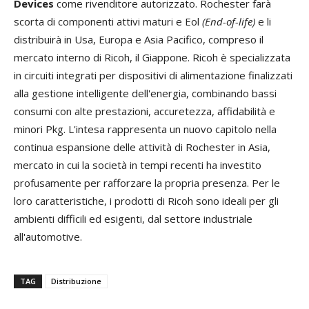
Devices
come rivenditore autorizzato. Rochester farà
scorta di componenti attivi maturi e Eol
(End-of-life)
e li
distribuirà in Usa, Europa e Asia Pacifico, compreso il
mercato interno di Ricoh, il Giappone. Ricoh è specializzata
in circuiti integrati per dispositivi di alimentazione finalizzati
alla gestione intelligente dell'energia, combinando bassi
consumi con alte prestazioni, accuretezza, affidabilità e
minori Pkg. L'intesa rappresenta un nuovo capitolo nella
continua espansione delle attività di Rochester in Asia,
mercato in cui la società in tempi recenti ha investito
profusamente per rafforzare la propria presenza. Per le
loro caratteristiche, i prodotti di Ricoh sono ideali per gli
ambienti difficili ed esigenti, dal settore industriale
all'automotive.
TAG
Distribuzione