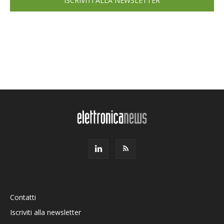
ISCRIVITI ALLA NEWSLETTER
Contatti
Iscriviti alla newsletter