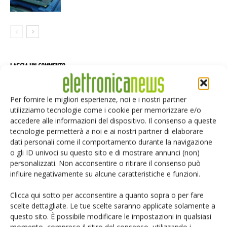
LASCIA UN COMMENTO
Per fornire le migliori esperienze, noi e i nostri partner
utilizziamo tecnologie come i cookie per memorizzare e/o
accedere alle informazioni del dispositivo. Il consenso a queste
tecnologie permetterà a noi e ai nostri partner di elaborare
dati personali come il comportamento durante la navigazione
o gli ID univoci su questo sito e di mostrare annunci (non)
personalizzati. Non acconsentire o ritirare il consenso può
influire negativamente su alcune caratteristiche e funzioni.
Clicca qui sotto per acconsentire a quanto sopra o per fare
scelte dettagliate. Le tue scelte saranno applicate solamente a
questo sito. È possibile modificare le impostazioni in qualsiasi
momento, compreso il ritiro del consenso, utilizzando i