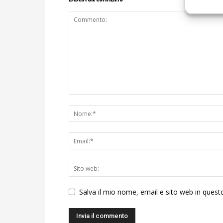
Salva il mio nome, email e sito web in ques