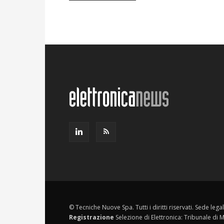
© Tecniche Nuove Spa. Tutti i diritti riservati. Sede leg
Registrazione
Selezione di Elettronica: Tribunale di