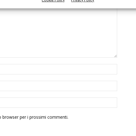
to browser per i prossimi commenti.