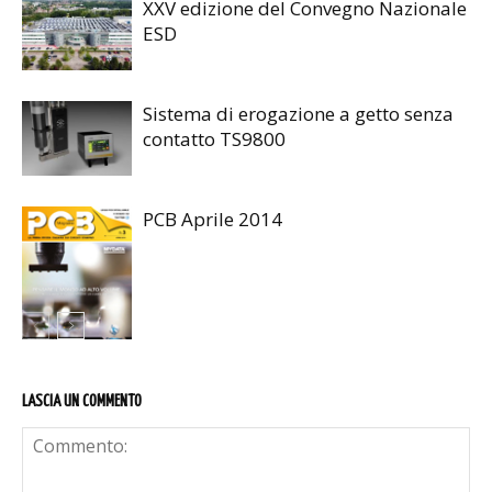
XXV edizione del Convegno Nazionale
ESD
Sistema di erogazione a getto senza
contatto TS9800
PCB Aprile 2014
LASCIA UN COMMENTO