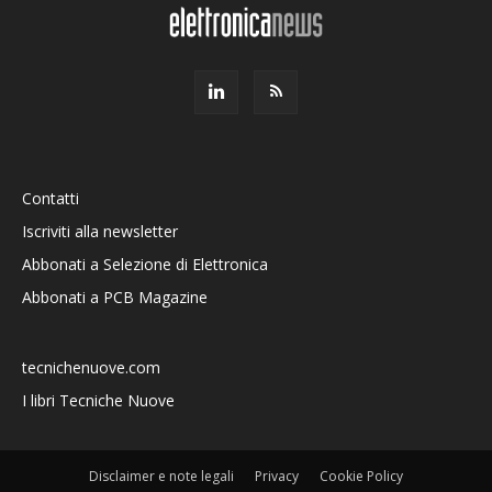
Contatti
Iscriviti alla newsletter
Abbonati a Selezione di Elettronica
Abbonati a PCB Magazine
tecnichenuove.com
I libri Tecniche Nuove
Disclaimer e note legali
Privacy
Cookie Policy