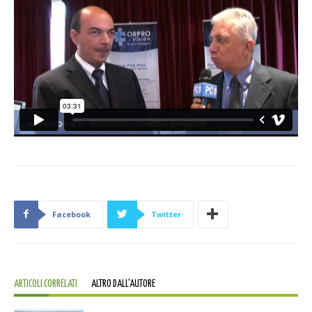
Facebook
Twitter
ARTICOLI CORRELATI
ALTRO DALL'AUTORE