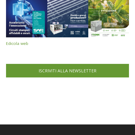
Edicola web
ISCRIVITI ALLA NEWSLETTER