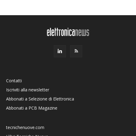
Contatti
Iscriviti alla newsletter
Abbonati a Selezione di Elettronica
Abbonati a PCB Magazine
tecnichenuove.com