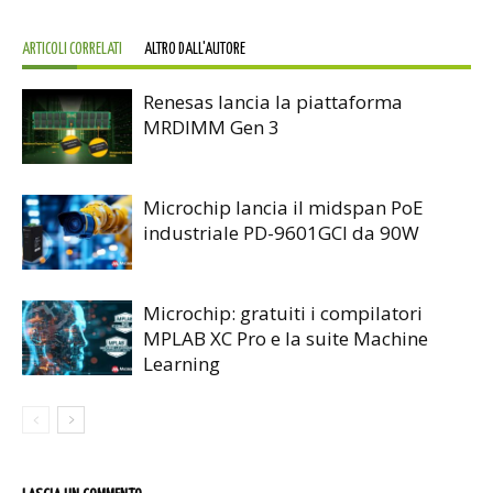
ARTICOLI CORRELATI
ALTRO DALL'AUTORE
Renesas lancia la piattaforma
MRDIMM Gen 3
Microchip lancia il midspan PoE
industriale PD-9601GCI da 90W
Microchip: gratuiti i compilatori
MPLAB XC Pro e la suite Machine
Learning