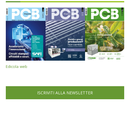
Edicola web
ISCRIVITI ALLA NEWSLETTER