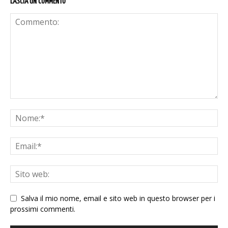
LASCIA UN COMMENTO
Salva il mio nome, email e sito web in questo browser per i
prossimi commenti.