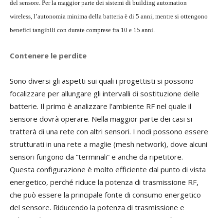
del sensore. Per la maggior parte dei sistemi di building automation
wireless, l’autonomia minima della batteria è di 5 anni, mentre si ottengono
benefici tangibili con durate comprese fra 10 e 15 anni.
Contenere le perdite
Sono diversi gli aspetti sui quali i progettisti si possono
focalizzare per allungare gli intervalli di sostituzione delle
batterie. Il primo è analizzare l’ambiente RF nel quale il
sensore dovrà operare. Nella maggior parte dei casi si
tratterà di una rete con altri sensori. I nodi possono essere
strutturati in una rete a maglie (mesh network), dove alcuni
sensori fungono da “terminali” e anche da ripetitore.
Questa configurazione è molto efficiente dal punto di vista
energetico, perché riduce la potenza di trasmissione RF,
che può essere la principale fonte di consumo energetico
del sensore. Riducendo la potenza di trasmissione e