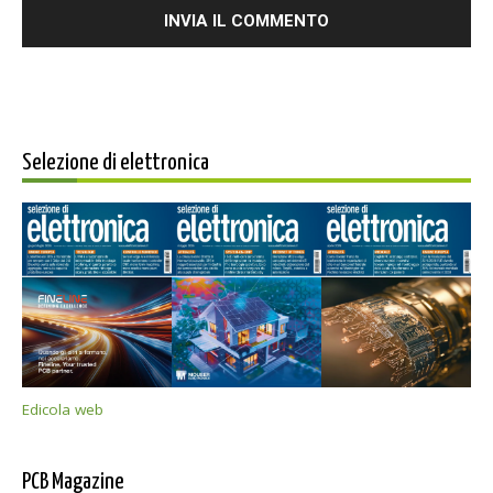
Selezione di elettronica
Edicola web
PCB Magazine