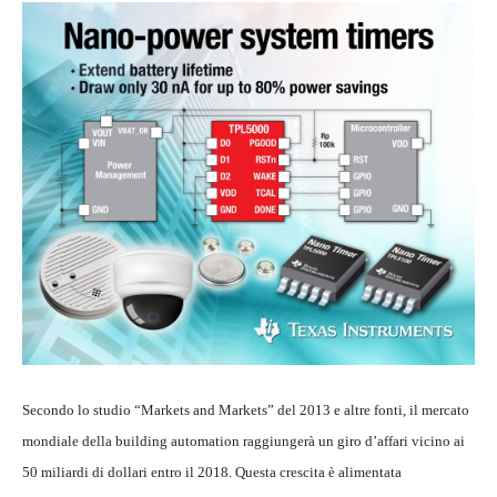
Secondo lo studio “Markets and Markets” del 2013 e altre fonti, il mercato
mondiale della building automation raggiungerà un giro d’affari vicino ai
50 miliardi di dollari entro il 2018. Questa crescita è alimentata