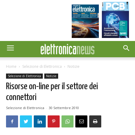
Home
Selezione di Elettronica
Notizie
Selezione di Elettronica
Notizie
Risorse on-line per il settore dei
connettori
Selezione di Elettronica
-
30 Settembre 2010