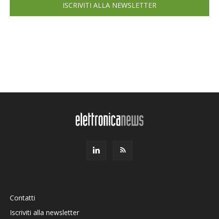
ISCRIVITI ALLA NEWSLETTER
Contatti
Iscriviti alla newsletter