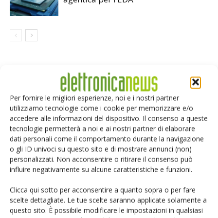
LASCIA UN COMMENTO
Per fornire le migliori esperienze, noi e i nostri partner
utilizziamo tecnologie come i cookie per memorizzare e/o
accedere alle informazioni del dispositivo. Il consenso a queste
tecnologie permetterà a noi e ai nostri partner di elaborare
dati personali come il comportamento durante la navigazione
o gli ID univoci su questo sito e di mostrare annunci (non)
personalizzati. Non acconsentire o ritirare il consenso può
influire negativamente su alcune caratteristiche e funzioni.
Clicca qui sotto per acconsentire a quanto sopra o per fare
scelte dettagliate. Le tue scelte saranno applicate solamente a
questo sito. È possibile modificare le impostazioni in qualsiasi