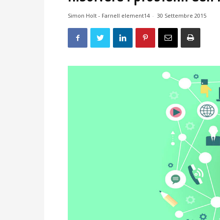
Simon Holt - Farnell element14
-
30 Settembre 2015