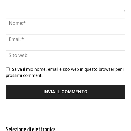
Salva il mio nome, email e sito web in questo browser per i
prossimi commenti.
Selezione di elettronica