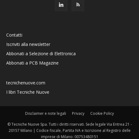
Contatti
Iscriviti alla newsletter
Abbonati a Selezione di Elettronica
Abbonati a PCB Magazine
tecnichenuove.com
I libri Tecniche Nuove
Disclaimer e note legali
Privacy
Cookie Policy
© Tecniche Nuove Spa. Tutti i diritti riservati. Sede legale Via Eritrea 21 -
20157 Milano | Codice fiscale, Partita IVA e Iscrizione al Registro delle
imprese di Milano: 00753480151