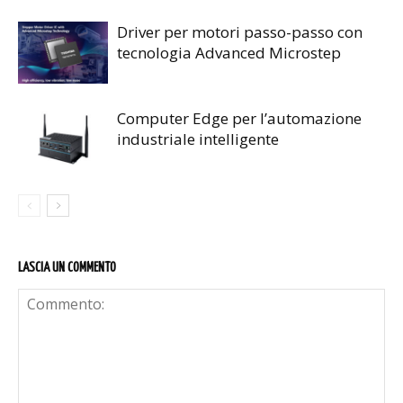
Driver per motori passo-passo con
tecnologia Advanced Microstep
Computer Edge per l’automazione
industriale intelligente
LASCIA UN COMMENTO