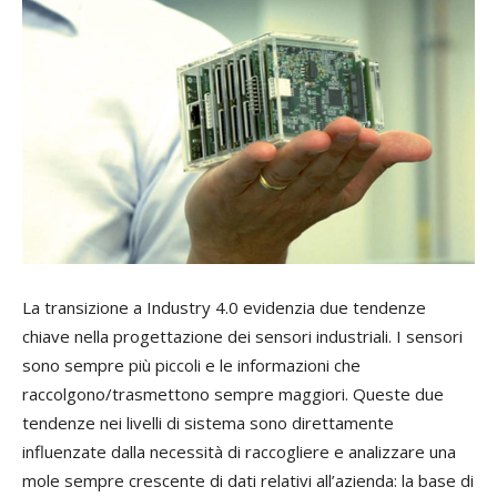
L
a transizione a Industry 4.0 evidenzia due tendenze
chiave nella progettazione dei sensori industriali. I sensori
sono sempre più piccoli e le informazioni che
raccolgono/trasmettono sempre maggiori. Queste due
tendenze nei livelli di sistema sono direttamente
influenzate dalla necessità di raccogliere e analizzare una
mole sempre crescente di dati relativi all’azienda: la base di