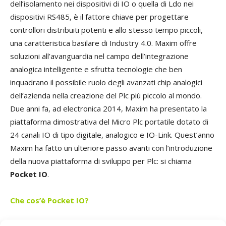
dell’isolamento nei dispositivi di IO o quella di Ldo nei
dispositivi RS485, è il fattore chiave per progettare
controllori distribuiti potenti e allo stesso tempo piccoli,
una caratteristica basilare di Industry 4.0. Maxim offre
soluzioni all’avanguardia nel campo dell’integrazione
analogica intelligente e sfrutta tecnologie che ben
inquadrano il possibile ruolo degli avanzati chip analogici
dell’azienda nella creazione del Plc più piccolo al mondo.
Due anni fa, ad electronica 2014, Maxim ha presentato la
piattaforma dimostrativa del Micro Plc portatile dotato di
24 canali IO di tipo digitale, analogico e IO-Link. Quest’anno
Maxim ha fatto un ulteriore passo avanti con l’introduzione
della nuova piattaforma di sviluppo per Plc: si chiama
Pocket IO
.
Che cos’è Pocket IO?