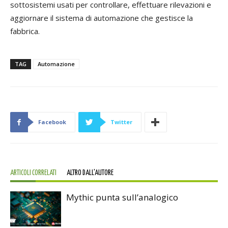
sottosistemi usati per controllare, effettuare rilevazioni e
aggiornare il sistema di automazione che gestisce la
fabbrica.
TAG
Automazione
Facebook
Twitter
ARTICOLI CORRELATI
ALTRO DALL'AUTORE
Mythic punta sull’analogico