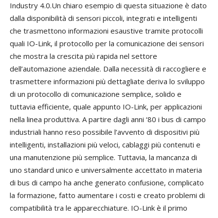
Industry 4.0.Un chiaro esempio di questa situazione è dato
dalla disponibilità di sensori piccoli, integrati e intelligenti
che trasmettono informazioni esaustive tramite protocolli
quali IO-Link, il protocollo per la comunicazione dei sensori
che mostra la crescita più rapida nel settore
dell’automazione aziendale. Dalla necessità di raccogliere e
trasmettere informazioni più dettagliate deriva lo sviluppo
di un protocollo di comunicazione semplice, solido e
tuttavia efficiente, quale appunto IO-Link, per applicazioni
nella linea produttiva. A partire dagli anni ‘80 i bus di campo
industriali hanno reso possibile l’avvento di dispositivi più
intelligenti, installazioni più veloci, cablaggi più contenuti e
una manutenzione più semplice. Tuttavia, la mancanza di
uno standard unico e universalmente accettato in materia
di bus di campo ha anche generato confusione, complicato
la formazione, fatto aumentare i costi e creato problemi di
compatibilità tra le apparecchiature. IO-Link è il primo