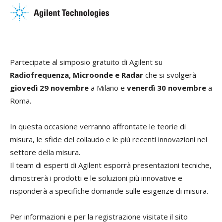
Partecipate al simposio gratuito di Agilent su
Radiofrequenza, Microonde e Radar
che si svolgerà
giovedì 29 novembre
a Milano e
venerdì 30 novembre
a
Roma.
In questa occasione verranno affrontate le teorie di
misura, le sfide del collaudo e le più recenti innovazioni nel
settore della misura.
Il team di esperti di Agilent esporrà presentazioni tecniche,
dimostrerà i prodotti e le soluzioni più innovative e
risponderà a specifiche domande sulle esigenze di misura.
Per informazioni e per la registrazione visitate il sito