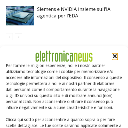
Siemens e NVIDIA insieme sull’IA
agentica per l’EDA
LASCIA UN COMMENTO
Per fornire le migliori esperienze, noi e i nostri partner
utilizziamo tecnologie come i cookie per memorizzare e/o
accedere alle informazioni del dispositivo. Il consenso a queste
tecnologie permetterà a noi e ai nostri partner di elaborare
dati personali come il comportamento durante la navigazione
o gli ID univoci su questo sito e di mostrare annunci (non)
personalizzati. Non acconsentire o ritirare il consenso può
influire negativamente su alcune caratteristiche e funzioni.
Clicca qui sotto per acconsentire a quanto sopra o per fare
scelte dettagliate. Le tue scelte saranno applicate solamente a