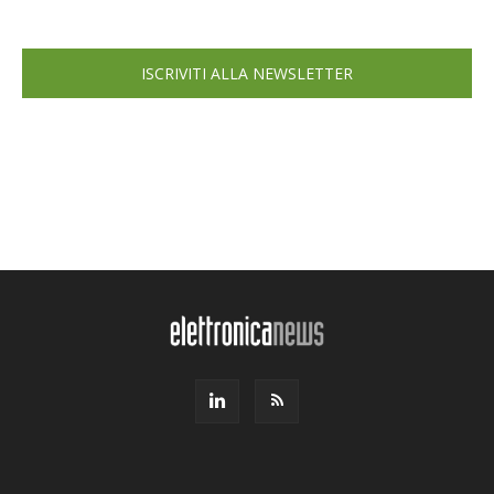
ISCRIVITI ALLA NEWSLETTER