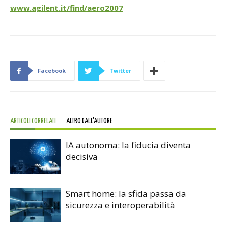
www.agilent.it/find/aero2007
Facebook
Twitter
ARTICOLI CORRELATI
ALTRO DALL'AUTORE
IA autonoma: la fiducia diventa
decisiva
Smart home: la sfida passa da
sicurezza e interoperabilità