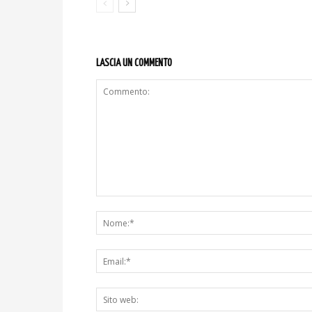
LASCIA UN COMMENTO