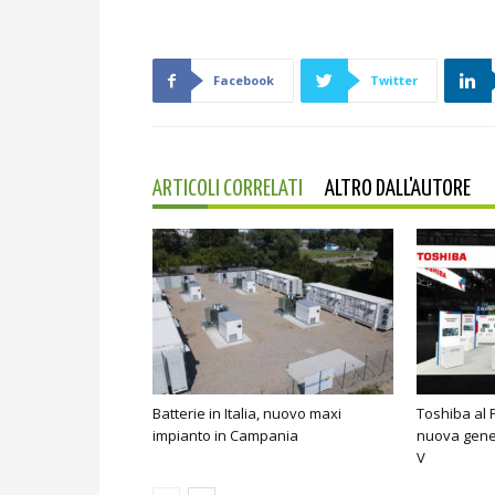
Facebook
Twitter
ARTICOLI CORRELATI
ALTRO DALL'AUTORE
Batterie in Italia, nuovo maxi
Toshiba al 
impianto in Campania
nuova gene
V