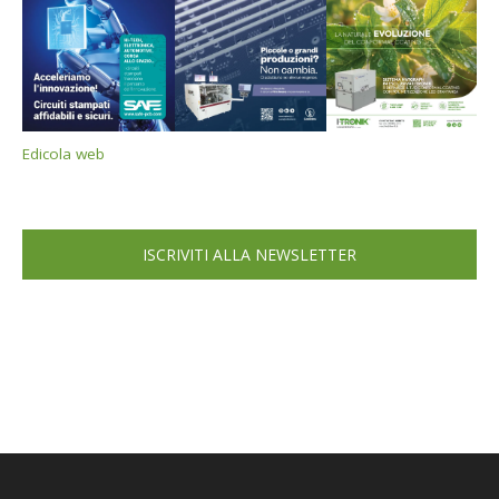
Edicola web
ISCRIVITI ALLA NEWSLETTER