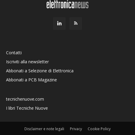
Contatti
Iscriviti alla newsletter
Abbonati a Selezione di Elettronica
Abbonati a PCB Magazine
tecnichenuove.com
I libri Tecniche Nuove
Disclaimer e note legali
Privacy
Cookie Policy