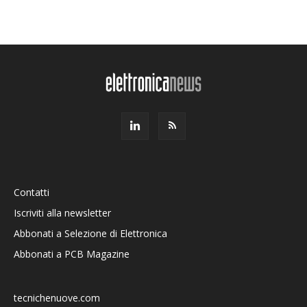
Contatti
Iscriviti alla newsletter
Abbonati a Selezione di Elettronica
Abbonati a PCB Magazine
tecnichenuove.com