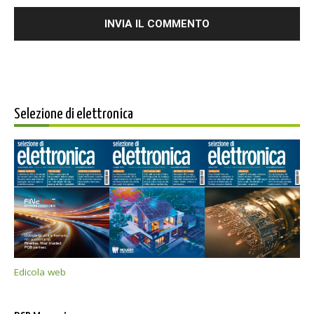
Selezione di elettronica
Edicola web