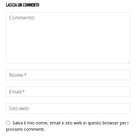
LASCIA UN COMMENTO
Salva il mio nome, email e sito web in questo browser per i
prossimi commenti.