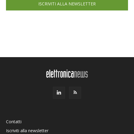
ISCRIVITI ALLA NEWSLETTER
Contatti
Iscriviti alla newsletter