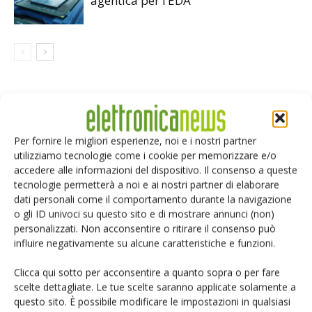
agentica per l’EDA
LASCIA UN COMMENTO
Per fornire le migliori esperienze, noi e i nostri partner
utilizziamo tecnologie come i cookie per memorizzare e/o
accedere alle informazioni del dispositivo. Il consenso a queste
tecnologie permetterà a noi e ai nostri partner di elaborare
dati personali come il comportamento durante la navigazione
o gli ID univoci su questo sito e di mostrare annunci (non)
personalizzati. Non acconsentire o ritirare il consenso può
influire negativamente su alcune caratteristiche e funzioni.
Clicca qui sotto per acconsentire a quanto sopra o per fare
scelte dettagliate. Le tue scelte saranno applicate solamente a
questo sito. È possibile modificare le impostazioni in qualsiasi