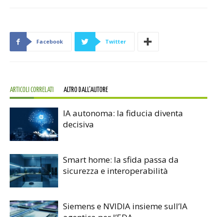
Facebook
Twitter
ARTICOLI CORRELATI
ALTRO DALL'AUTORE
IA autonoma: la fiducia diventa
decisiva
Smart home: la sfida passa da
sicurezza e interoperabilità
Siemens e NVIDIA insieme sull’IA