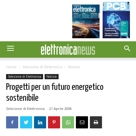
Home
Selezione di Elettronica
Notizie
Selezione di Elettronica
Notizie
Progetti per un futuro energetico
sostenibile
Selezione di Elettronica
-
21 Aprile 2008