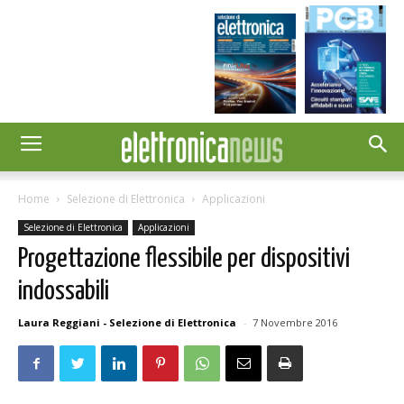
Home
Selezione di Elettronica
Applicazioni
Selezione di Elettronica
Applicazioni
Progettazione flessibile per dispositivi
indossabili
Laura Reggiani - Selezione di Elettronica
-
7 Novembre 2016