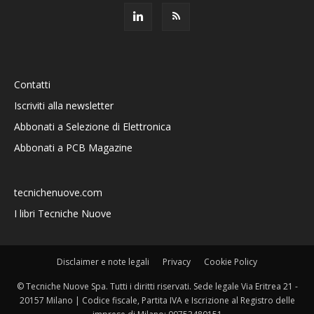
Contatti
Iscriviti alla newsletter
Abbonati a Selezione di Elettronica
Abbonati a PCB Magazine
tecnichenuove.com
I libri Tecniche Nuove
Disclaimer e note legali
Privacy
Cookie Policy
© Tecniche Nuove Spa. Tutti i diritti riservati. Sede legale Via Eritrea 21 -
20157 Milano | Codice fiscale, Partita IVA e Iscrizione al Registro delle