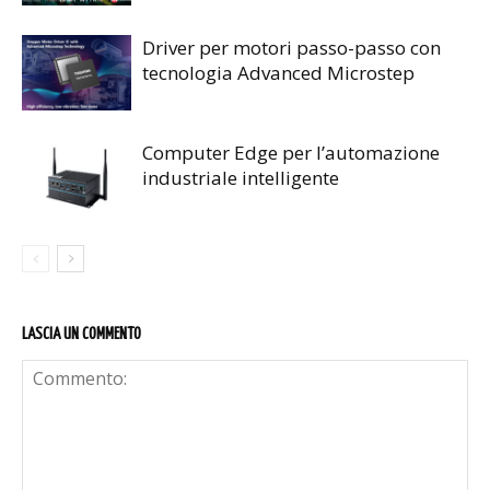
Driver per motori passo-passo con
tecnologia Advanced Microstep
Computer Edge per l’automazione
industriale intelligente
LASCIA UN COMMENTO