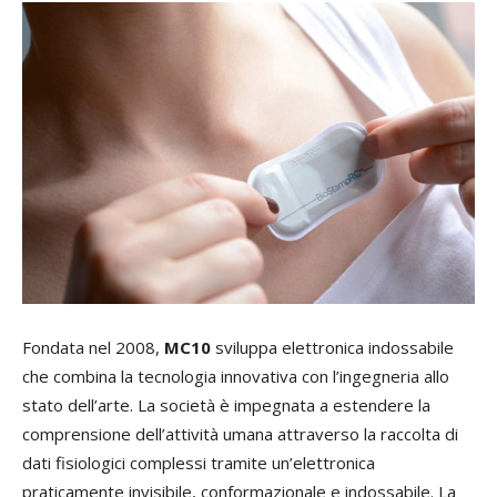
Fonda
ta nel 2008,
MC10
sviluppa elettronica indossabile
che combina la tecnologia innovativa con l’ingegneria allo
stato dell’arte. La società è impegnata a estendere la
comprensione dell’attività umana attraverso la raccolta di
dati fisiologici complessi tramite un’elettronica
praticamente invisibile, conformazionale e indossabile. La