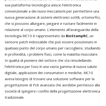
sua piattaforma tecnologica unisce l’elettronica
convenzionale a dei nuovi meccanismi per permettere una
nuova generazione di sistemi elettronici sottili, ortomorfici,
che si possono allungare, piegare e ruotare facilmente in
relazione al corpo umano. L’elemento all’avanguardia della
tecnologia MC10 è rappresentato da
BioStampRC
, un
sensore patch indossabile che può essere posizionato in
qualsiasi punto del corpo umano per raccogliere, studiando
in profondità, i problemi fisici, come la malattia muscolare.
In qualità di pioniere del settore che sta rimodellando
l’elettronica per l’uso in una vasta gamma di nuova salute
digitale, applicazioni dei consumatori e mediche, MC10
aveva bisogno di trovare una soluzione software per la
progettazione di Pcb avanzata che avrebbe permesso alla
società di spingere i confini della progettazione elettronica
tradizionale.