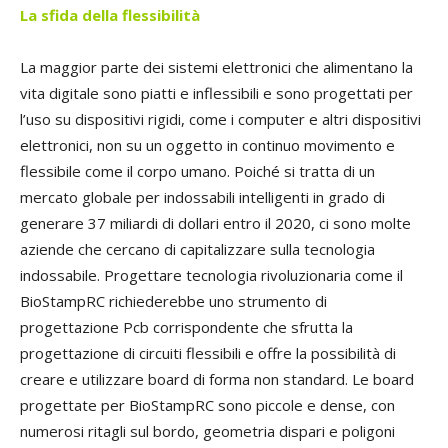
La sfida della flessibilità
La maggior parte dei sistemi elettronici che alimentano la
vita digitale sono piatti e inflessibili e sono progettati per
l’uso su dispositivi rigidi, come i computer e altri dispositivi
elettronici, non su un oggetto in continuo movimento e
flessibile come il corpo umano. Poiché si tratta di un
mercato globale per indossabili intelligenti in grado di
generare 37 miliardi di dollari entro il 2020, ci sono molte
aziende che cercano di capitalizzare sulla tecnologia
indossabile. Progettare tecnologia rivoluzionaria come il
BioStampRC richiederebbe uno strumento di
progettazione Pcb corrispondente che sfrutta la
progettazione di circuiti flessibili e offre la possibilità di
creare e utilizzare board di forma non standard. Le board
progettate per BioStampRC sono piccole e dense, con
numerosi ritagli sul bordo, geometria dispari e poligoni