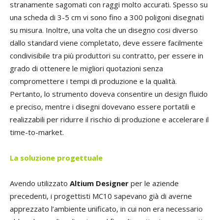
stranamente sagomati con raggi molto accurati. Spesso su
una scheda di 3-5 cm vi sono fino a 300 poligoni disegnati
su misura. Inoltre, una volta che un disegno cosi diverso
dallo standard viene completato, deve essere facilmente
condivisibile tra più produttori su contratto, per essere in
grado di ottenere le migliori quotazioni senza
compromettere i tempi di produzione e la qualità.
Pertanto, lo strumento doveva consentire un design fluido
e preciso, mentre i disegni dovevano essere portatili e
realizzabili per ridurre il rischio di produzione e accelerare il
time-to-market.
La soluzione progettuale
Avendo utilizzato
Altium Designer
per le aziende
precedenti, i progettisti MC10 sapevano già di averne
apprezzato l’ambiente unificato, in cui non era necessario