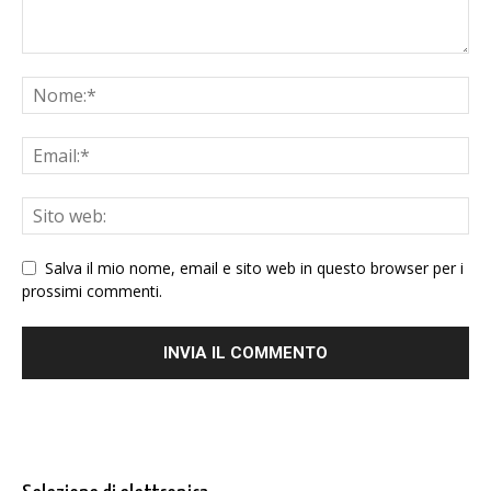
Salva il mio nome, email e sito web in questo browser per i
prossimi commenti.