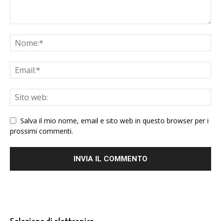
Salva il mio nome, email e sito web in questo browser per i
prossimi commenti.