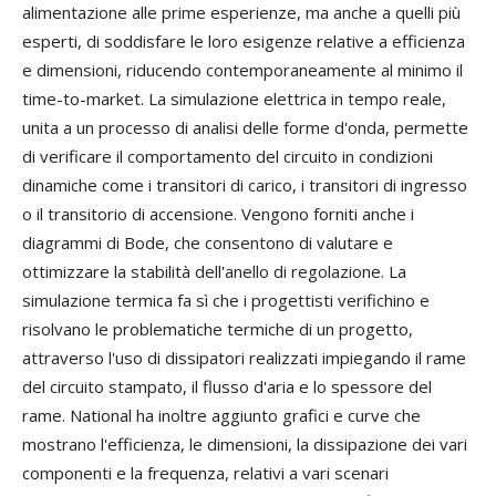
alimentazione alle prime esperienze, ma anche a quelli più
esperti, di soddisfare le loro esigenze relative a efficienza
e dimensioni, riducendo contemporaneamente al minimo il
time-to-market. La simulazione elettrica in tempo reale,
unita a un processo di analisi delle forme d'onda, permette
di verificare il comportamento del circuito in condizioni
dinamiche come i transitori di carico, i transitori di ingresso
o il transitorio di accensione. Vengono forniti anche i
diagrammi di Bode, che consentono di valutare e
ottimizzare la stabilità dell'anello di regolazione. La
simulazione termica fa sì che i progettisti verifichino e
risolvano le problematiche termiche di un progetto,
attraverso l'uso di dissipatori realizzati impiegando il rame
del circuito stampato, il flusso d'aria e lo spessore del
rame. National ha inoltre aggiunto grafici e curve che
mostrano l'efficienza, le dimensioni, la dissipazione dei vari
componenti e la frequenza, relativi a vari scenari