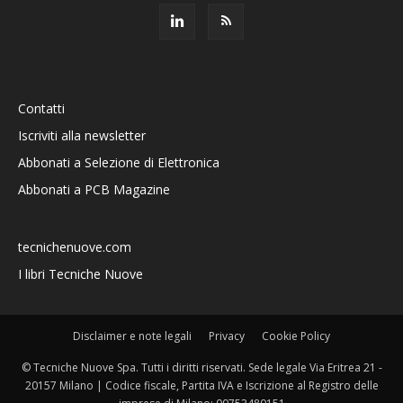
Contatti
Iscriviti alla newsletter
Abbonati a Selezione di Elettronica
Abbonati a PCB Magazine
tecnichenuove.com
I libri Tecniche Nuove
Disclaimer e note legali
Privacy
Cookie Policy
© Tecniche Nuove Spa. Tutti i diritti riservati. Sede legale Via Eritrea 21 -
20157 Milano | Codice fiscale, Partita IVA e Iscrizione al Registro delle