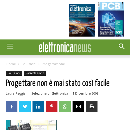
Home
Soluzioni
Progettazione
Soluzioni
Progettazione
Progettare non è mai stato così facile
Laura Reggiani - Selezione di Elettronica
-
1 Dicembre 2008