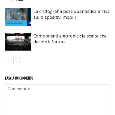
La crittografia post-quantistica arriva
sui dispositivi mobili
Componenti elettronici: la scelta che
decide il futuro
LASCIA UN COMMENTO