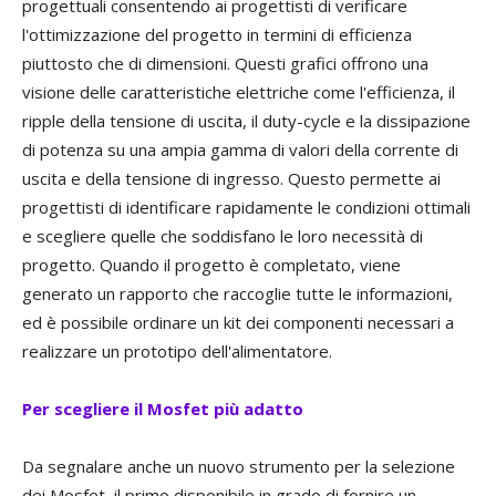
progettuali consentendo ai progettisti di verificare
l'ottimizzazione del progetto in termini di efficienza
piuttosto che di dimensioni. Questi grafici offrono una
visione delle caratteristiche elettriche come l'efficienza, il
ripple della tensione di uscita, il duty-cycle e la dissipazione
di potenza su una ampia gamma di valori della corrente di
uscita e della tensione di ingresso. Questo permette ai
progettisti di identificare rapidamente le condizioni ottimali
e scegliere quelle che soddisfano le loro necessità di
progetto. Quando il progetto è completato, viene
generato un rapporto che raccoglie tutte le informazioni,
ed è possibile ordinare un kit dei componenti necessari a
realizzare un prototipo dell'alimentatore.
Per scegliere il Mosfet più adatto
Da segnalare anche un nuovo strumento per la selezione
dei Mosfet, il primo disponibile in grado di fornire un