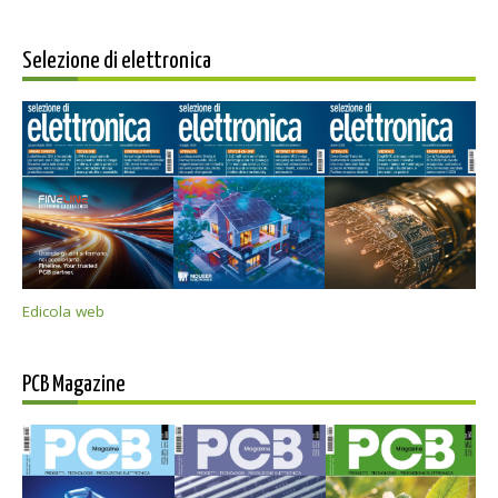
Selezione di elettronica
Edicola web
PCB Magazine