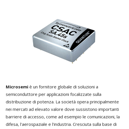
Microsemi
è un fornitore globale di soluzioni a
semiconduttore per applicazioni focalizzate sulla
distribuzione di potenza. La società opera principalmente
nei mercati ad elevato valore dove sussistono importanti
barriere di accesso, come ad esempio le comunicazioni, la
difesa, l'aerospaziale e l'industria. Cresciuta sulla base di