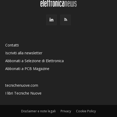
Contatti
Iscriviti alla newsletter
Abbonati a Selezione di Elettronica
Abbonati a PCB Magazine
tecnichenuove.com
I libri Tecniche Nuove
Disclaimer e note legali
Privacy
Cookie Policy