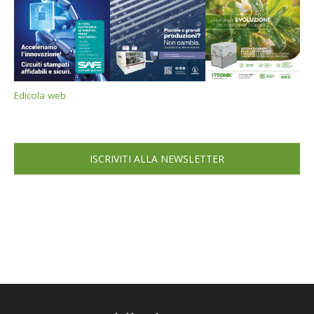
Edicola web
ISCRIVITI ALLA NEWSLETTER