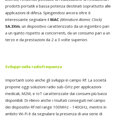
prodotti portatili a bassa potenza destinati soprattutto alle
applicazioni di difesa. Spingendosi ancora oltre è
interessante segnalare il
MAC
(Miniature Atomic Clock)
SA.3Xm
, un dispositivo caratterizzato da un ingombro pari
a un quinto rispetto ai concorrenti, da un consumo pari a un
terzo e da prestazioni da 2 a 3 volte superiori.
Sviluppi nella radiofrequenza
Importanti sono anche gli sviluppi in campo Rf. La società
propone oggi soluzioni radio sub-GHz per applicazioni
medicali, M2M, e IoT caratterizzate dai consumi più bassi
disponibili. Di rilievo anche i risultati conseguiti nel campo
dei dispositivi Rf nel range 100MHz - 140GHz, mentre in
ambito Wi-Fi è da segnalare la presenza di una serie di