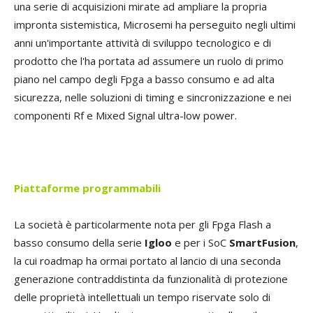
una serie di acquisizioni mirate ad ampliare la propria
impronta sistemistica, Microsemi ha perseguito negli ultimi
anni un'importante attività di sviluppo tecnologico e di
prodotto che l'ha portata ad assumere un ruolo di primo
piano nel campo degli Fpga a basso consumo e ad alta
sicurezza, nelle soluzioni di timing e sincronizzazione e nei
componenti Rf e Mixed Signal ultra-low power.
Piattaforme programmabili
La società è particolarmente nota per gli Fpga Flash a
basso consumo della serie
Igloo
e per i SoC
SmartFusion
,
la cui roadmap ha ormai portato al lancio di una seconda
generazione contraddistinta da funzionalità di protezione
delle proprietà intellettuali un tempo riservate solo di