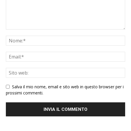
Salva il mio nome, email e sito web in questo browser per i
prossimi commenti.