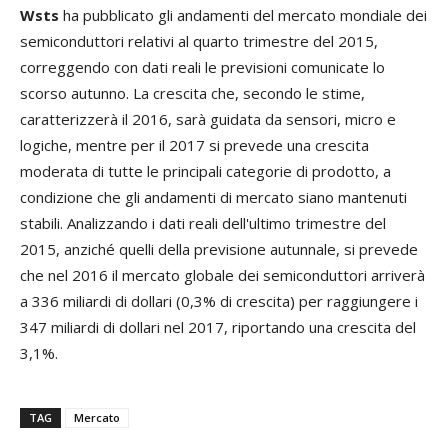
Wsts
ha pubblicato gli andamenti del mercato mondiale dei
semiconduttori relativi al quarto trimestre del 2015,
correggendo con dati reali le previsioni comunicate lo
scorso autunno. La crescita che, secondo le stime,
caratterizzerà il 2016, sarà guidata da sensori, micro e
logiche, mentre per il 2017 si prevede una crescita
moderata di tutte le principali categorie di prodotto, a
condizione che gli andamenti di mercato siano mantenuti
stabili. Analizzando i dati reali dell'ultimo trimestre del
2015, anziché quelli della previsione autunnale, si prevede
che nel 2016 il mercato globale dei semiconduttori arriverà
a 336 miliardi di dollari (0,3% di crescita) per raggiungere i
347 miliardi di dollari nel 2017, riportando una crescita del
3,1%.
TAG
Mercato