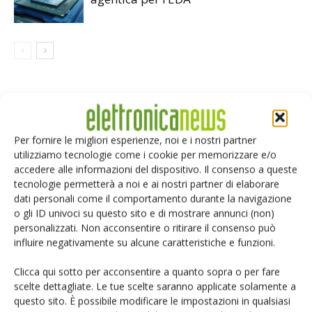
LASCIA UN COMMENTO
Per fornire le migliori esperienze, noi e i nostri partner
utilizziamo tecnologie come i cookie per memorizzare e/o
accedere alle informazioni del dispositivo. Il consenso a queste
tecnologie permetterà a noi e ai nostri partner di elaborare
dati personali come il comportamento durante la navigazione
o gli ID univoci su questo sito e di mostrare annunci (non)
personalizzati. Non acconsentire o ritirare il consenso può
influire negativamente su alcune caratteristiche e funzioni.
Clicca qui sotto per acconsentire a quanto sopra o per fare
scelte dettagliate. Le tue scelte saranno applicate solamente a
questo sito. È possibile modificare le impostazioni in qualsiasi