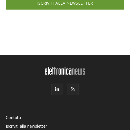
ISCRIVITI ALLA NEWSLETTER
Contatti
Iscriviti alla newsletter