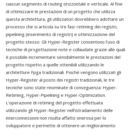
ciascun segmento di routing orizzontale e verticale. Al fine
di ottimizzare le prestazioni di un progetto che utilizza
questa architettura, gli utilizzatori dovrebbero adottare un
processo che si articola su tre fasi: retiming dei registri,
pipelining (inserimento di registri) e ottimizzazione del
progetto stesso. Gli Hyper-Register consentono l’uso di
tecniche di progettazione note e collaudate grazie alle quali
è possibile incrementare sensibilmente le prestazioni del
progetto rispetto a quelle ottenibili utilizzando le
architetture Fpga tradizionali. Poiché vengono utilizzati gli
Hyper-Register al posto dei registri tradizionali, le tre
tecniche sono state rinominate di conseguenza: Hyper-
Retiming, Hyper-Pipelining e Hyper-Optimization.
L'operazione di retiming del progetto effettuata
utilizzando gli Hyper-Register nell'istradamento delle
interconnessioni non risulta affatto onerosa per lo
sviluppatore e permette di ottenere un miglioramento