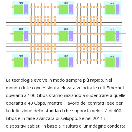
La tecnologia evolve in modo sempre più rapido. Nel
mondo delle connessioni a elevata velocità le reti Ethernet
operanti a 100 Gbps stanno iniziando a subentrare a quelle
operanti a 40 Gbps, mentre il lavoro dei comitati Ieee per
la definizione dello standard che supporta velocità di 400
Gbps è in fase avanzata di sviluppo. Se nel 2011 i
dispositivi cablati, in base ai risultati di un'indagine condotta