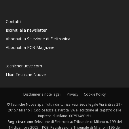
Contatti
Iscriviti alla newsletter
Abbonati a Selezione di Elettronica
Abbonati a PCB Magazine
tecnichenuove.com
I libri Tecniche Nuove
Disclaimer e note legali
Privacy
Cookie Policy
© Tecniche Nuove Spa. Tutti i diritti riservati. Sede legale Via Eritrea 21 -
20157 Milano | Codice fiscale, Partita IVA e Iscrizione al Registro delle
imprese di Milano: 00753480151
Registrazione
Selezione di Elettronica: Tribunale di Milano n. 199 del
14 dicembre 2005 | PCB: Registrazione Tribunale di Milano n.196 del