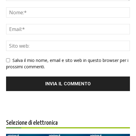
Salva il mio nome, email e sito web in questo browser per i
prossimi commenti.
Selezione di elettronica