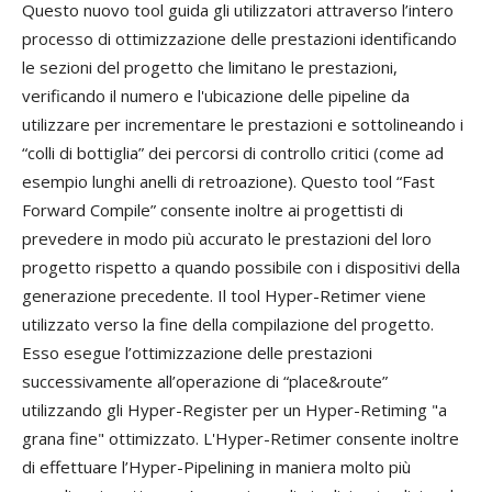
Questo nuovo tool guida gli utilizzatori attraverso l’intero
processo di ottimizzazione delle prestazioni identificando
le sezioni del progetto che limitano le prestazioni,
verificando il numero e l'ubicazione delle pipeline da
utilizzare per incrementare le prestazioni e sottolineando i
“colli di bottiglia” dei percorsi di controllo critici (come ad
esempio lunghi anelli di retroazione). Questo tool “Fast
Forward Compile” consente inoltre ai progettisti di
prevedere in modo più accurato le prestazioni del loro
progetto rispetto a quando possibile con i dispositivi della
generazione precedente. Il tool Hyper-Retimer viene
utilizzato verso la fine della compilazione del progetto.
Esso esegue l’ottimizzazione delle prestazioni
successivamente all’operazione di “place&route”
utilizzando gli Hyper-Register per un Hyper-Retiming "a
grana fine" ottimizzato. L'Hyper-Retimer consente inoltre
di effettuare l’Hyper-Pipelining in maniera molto più