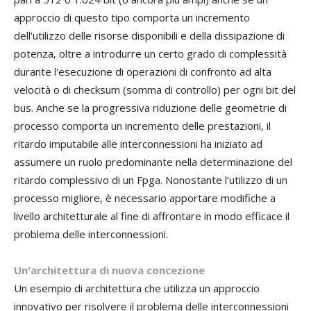
approccio di questo tipo comporta un incremento
dell'utilizzo delle risorse disponibili e della dissipazione di
potenza, oltre a introdurre un certo grado di complessità
durante l'esecuzione di operazioni di confronto ad alta
velocità o di checksum (somma di controllo) per ogni bit del
bus. Anche se la progressiva riduzione delle geometrie di
processo comporta un incremento delle prestazioni, il
ritardo imputabile alle interconnessioni ha iniziato ad
assumere un ruolo predominante nella determinazione del
ritardo complessivo di un Fpga. Nonostante l’utilizzo di un
processo migliore, è necessario apportare modifiche a
livello architetturale al fine di affrontare in modo efficace il
problema delle interconnessioni.
Un'architettura di nuova concezione
Un esempio di architettura che utilizza un approccio
innovativo per risolvere il problema delle interconnessioni