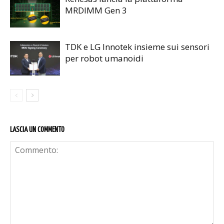
MRDIMM Gen 3
TDK e LG Innotek insieme sui sensori
per robot umanoidi
LASCIA UN COMMENTO