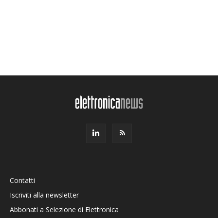
Contatti
Iscriviti alla newsletter
Abbonati a Selezione di Elettronica