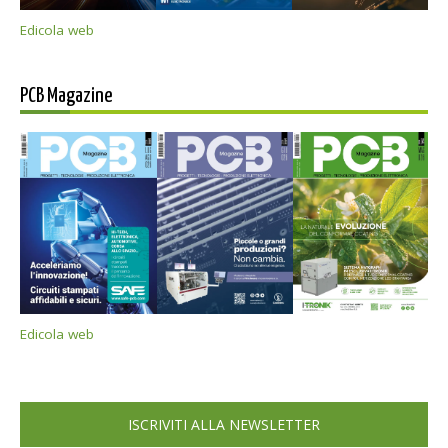
Edicola web
PCB Magazine
Edicola web
ISCRIVITI ALLA NEWSLETTER