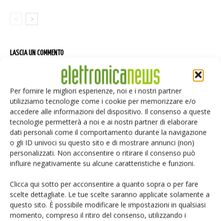
LASCIA UN COMMENTO
Per fornire le migliori esperienze, noi e i nostri partner
utilizziamo tecnologie come i cookie per memorizzare e/o
accedere alle informazioni del dispositivo. Il consenso a queste
tecnologie permetterà a noi e ai nostri partner di elaborare
dati personali come il comportamento durante la navigazione
o gli ID univoci su questo sito e di mostrare annunci (non)
personalizzati. Non acconsentire o ritirare il consenso può
influire negativamente su alcune caratteristiche e funzioni.
Clicca qui sotto per acconsentire a quanto sopra o per fare
scelte dettagliate. Le tue scelte saranno applicate solamente a
questo sito. È possibile modificare le impostazioni in qualsiasi
momento, compreso il ritiro del consenso, utilizzando i